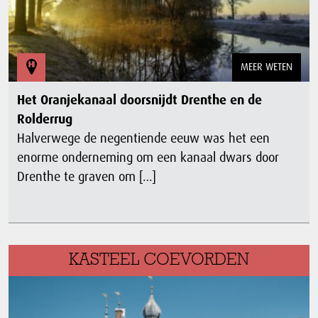
MEER WETEN
Het Oranjekanaal doorsnijdt Drenthe en de
Rolderrug
Halverwege de negentiende eeuw was het een
enorme onderneming om een kanaal dwars door
Drenthe te graven om […]
KASTEEL COEVORDEN