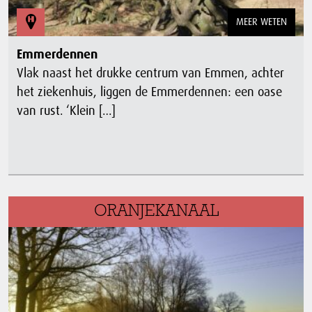
MEER WETEN
Emmerdennen
Vlak naast het drukke centrum van Emmen, achter
het ziekenhuis, liggen de Emmerdennen: een oase
van rust. ‘Klein […]
ORANJEKANAAL