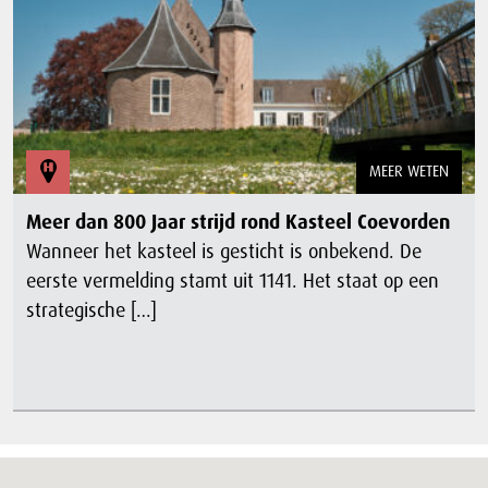
MEER WETEN
Meer dan 800 Jaar strijd rond Kasteel Coevorden
Wanneer het kasteel is gesticht is onbekend. De
eerste vermelding stamt uit 1141. Het staat op een
strategische […]