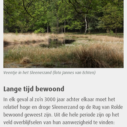
Veentje in het Sleenerzand (foto Jannes van Echten)
Lange tijd bewoond
In elk geval al zo’n 3000 jaar achter elkaar moet het
relatief hoge en droge Sleenerzand op de Rug van Rolde
bewoond geweest zijn. Uit die hele periode zijn op het
veld overblijfselen van hun aanwezigheid te vinden: