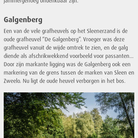
jammergenoeg ondenkbaar zijn.
Galgenberg
Een van de vele grafheuvels op het Sleenerzand is de
oude grafheuvel “De Galgenberg”. Vroeger was deze
grafheuvel vanuit de wijde omtrek te zien, en de galg
diende als afschrikwekkend voorbeeld voor passanten…
Door zijn markante ligging was de Galgenberg ook een
markering van de grens tussen de marken van Sleen en
Zweelo. Nu ligt de oude heuvel verborgen in het bos.