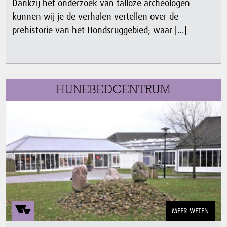
Dankzij het onderzoek van talloze archeologen
kunnen wij je de verhalen vertellen over de
prehistorie van het Hondsruggebied; waar […]
HUNEBEDCENTRUM
MEER WETEN