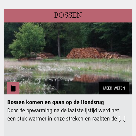
BOSSEN
MEER WETEN
Bossen komen en gaan op de Hondsrug
Door de opwarming na de laatste ijstijd werd het
een stuk warmer in onze streken en raakten de […]