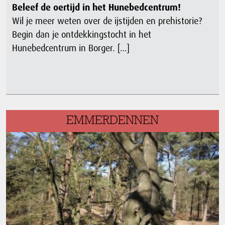
Beleef de oertijd in het Hunebedcentrum!
Wil je meer weten over de ijstijden en prehistorie?
Begin dan je ontdekkingstocht in het
Hunebedcentrum in Borger. […]
EMMERDENNEN