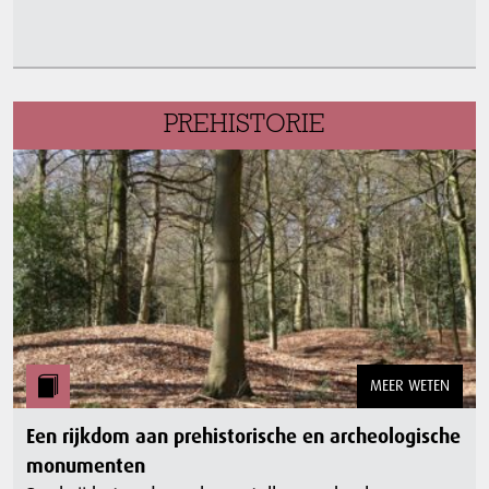
PREHISTORIE
MEER WETEN
Een rijkdom aan prehistorische en archeologische
monumenten