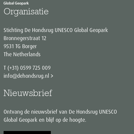
Organisatie
Stichting De Hondsrug UNESCO Global Geopark
Bronnegerstraat 12
9531 TG Borger
The Netherlands
T (+31) 0599 725 009
info@dehondsrug.nl
Nieuwsbrief
Ontvang de nieuwsbrief van De Hondsrug UNESCO
Global Geopark en blijf op de hoogte.