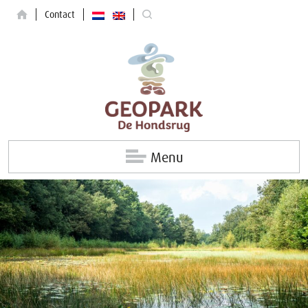
Contact
Menu