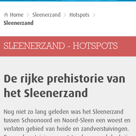
Home
Sleenerzand
Hotspots
Sleenerzand
SLEENERZAND - HOTSPOTS
De rijke prehistorie van
het Sleenerzand
Nog niet zo lang geleden was het Sleenerzand
tussen Schoonoord en Noord-Sleen een woest en
verlaten gebied van heide en zandverstuivingen.