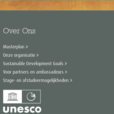
Over Ons
Masterplan
Onze organisatie
Sustainable Development Goals
Voor partners en ambassadeurs
Stage- en afstudeermogelijkheden