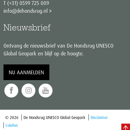
T (+31) 0599 725 009
info@dehondsrug.nl
Nieuwsbrief
Ontvang de nieuwsbrief van De Hondsrug UNESCO
Global Geopark en blijf op de hoogte.
NU AANMELDEN
© 2026
De Hondsrug UNESCO Global Geopark
Disclaimer
Colofon