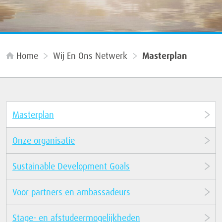
Home
Wij En Ons Netwerk
Masterplan
Masterplan
Onze organisatie
Sustainable Development Goals
Voor partners en ambassadeurs
Stage- en afstudeermogelijkheden