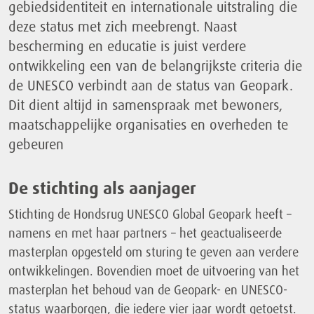
gebiedsidentiteit en internationale uitstraling die
deze status met zich meebrengt. Naast
bescherming en educatie is juist verdere
ontwikkeling een van de belangrijkste criteria die
de UNESCO verbindt aan de status van Geopark.
Dit dient altijd in samenspraak met bewoners,
maatschappelijke organisaties en overheden te
gebeuren
De stichting als aanjager
Stichting de Hondsrug UNESCO Global Geopark heeft –
namens en met haar partners – het geactualiseerde
masterplan opgesteld om sturing te geven aan verdere
ontwikkelingen. Bovendien moet de uitvoering van het
masterplan het behoud van de Geopark- en UNESCO-
status waarborgen, die iedere vier jaar wordt getoetst.