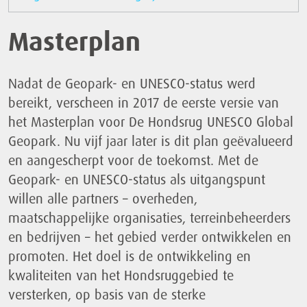
Masterplan
Nadat de Geopark- en UNESCO-status werd
bereikt, verscheen in 2017 de eerste versie van
het Masterplan voor De Hondsrug UNESCO Global
Geopark. Nu vijf jaar later is dit plan geëvalueerd
en aangescherpt voor de toekomst. Met de
Geopark- en UNESCO-status als uitgangspunt
willen alle partners – overheden,
maatschappelijke organisaties, terreinbeheerders
en bedrijven – het gebied verder ontwikkelen en
promoten. Het doel is de ontwikkeling en
kwaliteiten van het Hondsruggebied te
versterken, op basis van de sterke