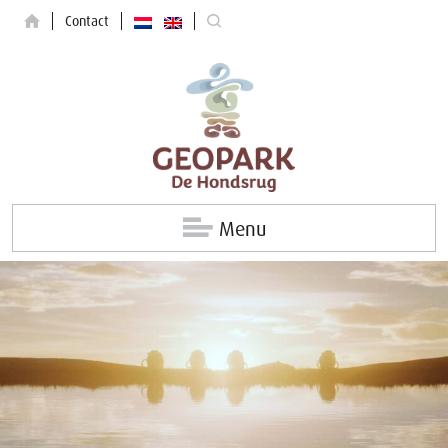
Contact
Menu