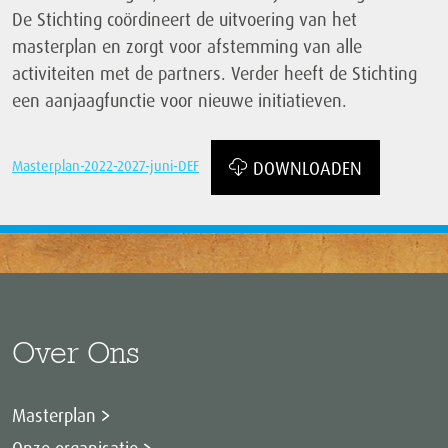
De Stichting coördineert de uitvoering van het
masterplan en zorgt voor afstemming van alle
activiteiten met de partners. Verder heeft de Stichting
een aanjaagfunctie voor nieuwe initiatieven.
Masterplan-2022-2027-juni-DEF
DOWNLOADEN
Over Ons
Masterplan
Onze organisatie