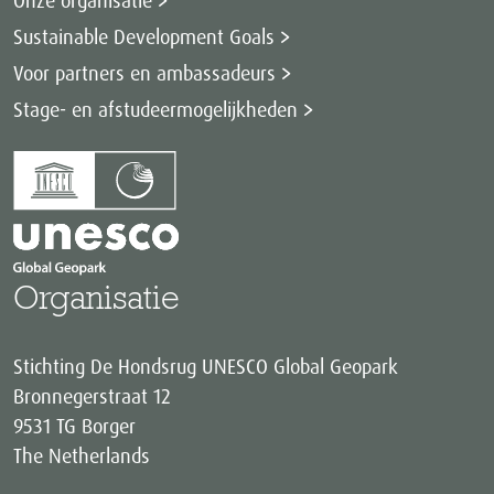
Sustainable Development Goals
Voor partners en ambassadeurs
Stage- en afstudeermogelijkheden
Organisatie
Stichting De Hondsrug UNESCO Global Geopark
Bronnegerstraat 12
9531 TG Borger
The Netherlands