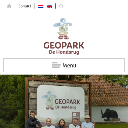
Contact
Menu