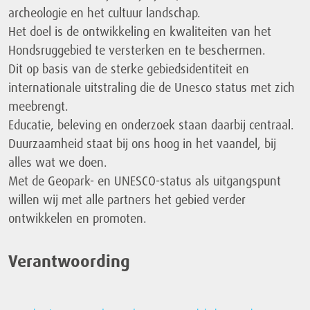
archeologie en het cultuur landschap.
Het doel is de ontwikkeling en kwaliteiten van het
Hondsruggebied te versterken en te beschermen.
Dit op basis van de sterke gebiedsidentiteit en
internationale uitstraling die de Unesco status met zich
meebrengt.
Educatie, beleving en onderzoek staan daarbij centraal.
Duurzaamheid staat bij ons hoog in het vaandel, bij
alles wat we doen.
Met de Geopark- en UNESCO-status als uitgangspunt
willen wij met alle partners het gebied verder
ontwikkelen en promoten.
Verantwoording