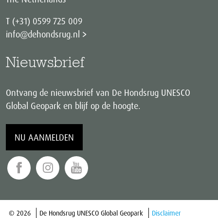
T (+31) 0599 725 009
info@dehondsrug.nl
Nieuwsbrief
Ontvang de nieuwsbrief van De Hondsrug UNESCO
Global Geopark en blijf op de hoogte.
NU AANMELDEN
© 2026
De Hondsrug UNESCO Global Geopark
Disclaimer