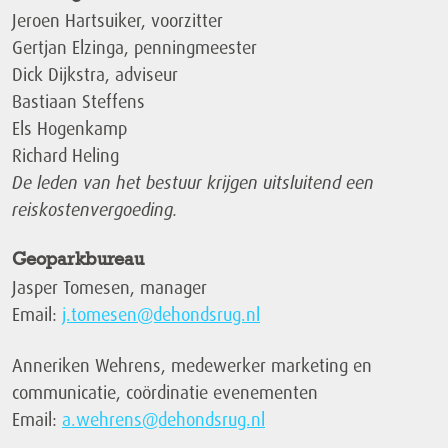
Jeroen Hartsuiker, voorzitter
Gertjan Elzinga, penningmeester
Dick Dijkstra, adviseur
Bastiaan Steffens
Els Hogenkamp
Richard Heling
De leden van het bestuur krijgen uitsluitend een
reiskostenvergoeding.
Geoparkbureau
Jasper Tomesen, manager
Email:
j.tomesen@dehondsrug.nl
Anneriken Wehrens, medewerker marketing en
communicatie, coördinatie evenementen
Email:
a.wehrens@dehondsrug.nl