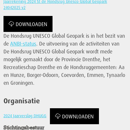
Jaarrekening 2024 St de Hondsrug Unesco Global Geopark
24042025 v2
DOWNLOADEN
De Hondsrug UNESCO Global Geopark is in het bezit van
de
ANBI-status
. De uitvoering van de activiteiten van
De Hondsrug UNESCO Global Geopark wordt mede
mogelijk gemaakt door de Provincie Drenthe, het
Recreatieschap Drenthe en de Hondsruggemeenten: Aa
en Hunze, Borger-Odoorn, Coevorden, Emmen, Tynaarlo
en Groningen.
Organisatie
2024 Jaarverslag DHUGG
DOWNLOADEN
Stichtingsbestuur