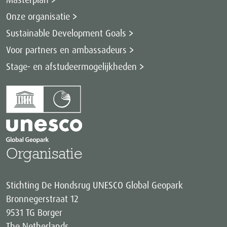
Onze organisatie
Sustainable Development Goals
Voor partners en ambassadeurs
Stage- en afstudeermogelijkheden
Organisatie
Stichting De Hondsrug UNESCO Global Geopark
Bronnegerstraat 12
9531 TG Borger
The Netherlands