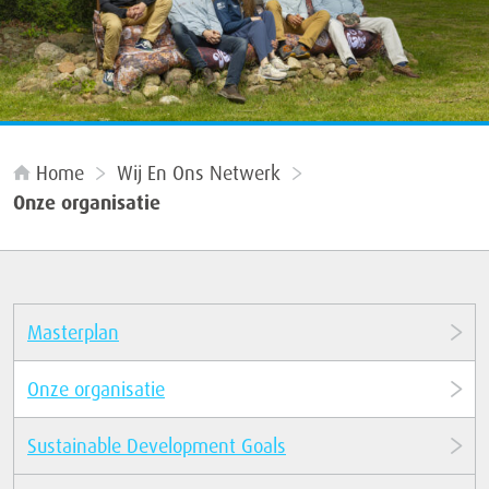
Home
Wij En Ons Netwerk
Onze organisatie
Masterplan
Onze organisatie
Sustainable Development Goals