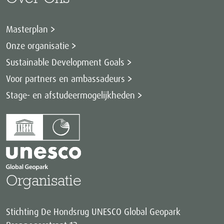
Masterplan
Onze organisatie
Sustainable Development Goals
Voor partners en ambassadeurs
Stage- en afstudeermogelijkheden
Organisatie
Stichting De Hondsrug UNESCO Global Geopark