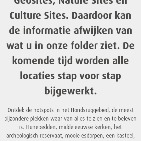
Geosites, Nature Sites en
Culture Sites. Daardoor kan
de informatie afwijken van
wat u in onze folder ziet. De
komende tijd worden alle
locaties stap voor stap
bijgewerkt.
Ontdek de hotspots in het Hondsruggebied, de meest
bijzondere plekken waar van alles te zien en te beleven
is. Hunebedden, middeleeuwse kerken, het
archeologisch reservaat, mooie esdorpen, een kasteel,