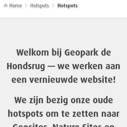
Home
Hotspots
Hotspots
Welkom bij Geopark de
Hondsrug — we werken aan
een vernieuwde website!
We zijn bezig onze oude
hotspots om te zetten naar