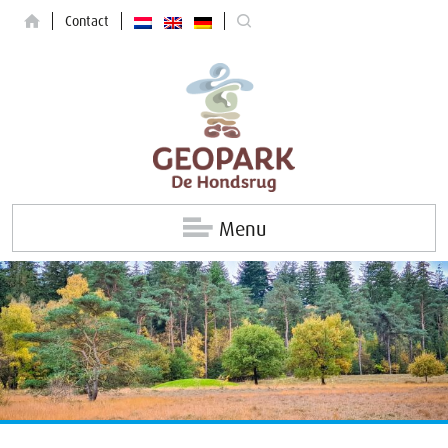
Contact
Menu