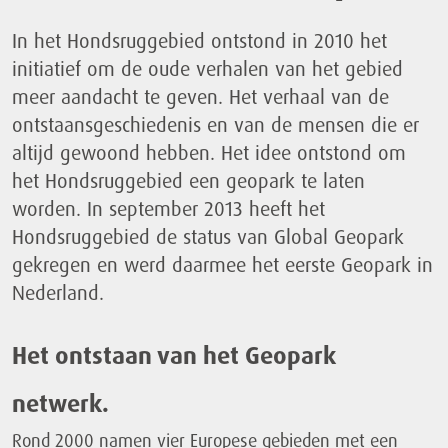
In het Hondsruggebied ontstond in 2010 het
initiatief om de oude verhalen van het gebied
meer aandacht te geven. Het verhaal van de
ontstaansgeschiedenis en van de mensen die er
altijd gewoond hebben. Het idee ontstond om
het Hondsruggebied een geopark te laten
worden. In september 2013 heeft het
Hondsruggebied de status van Global Geopark
gekregen en werd daarmee het eerste Geopark in
Nederland.
Het ontstaan van het Geopark
netwerk.
Rond 2000 namen vier Europese gebieden met een