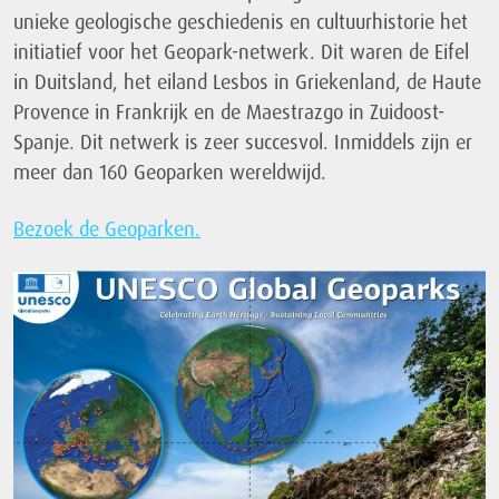
unieke geologische geschiedenis en cultuurhistorie het
initiatief voor het Geopark-netwerk. Dit waren de Eifel
in Duitsland, het eiland Lesbos in Griekenland, de Haute
Provence in Frankrijk en de Maestrazgo in Zuidoost-
Spanje. Dit netwerk is zeer succesvol. Inmiddels zijn er
meer dan 160 Geoparken wereldwijd.
Bezoek de Geoparken.