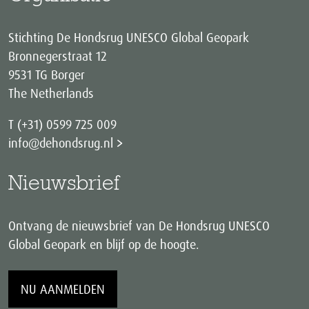
Stichting De Hondsrug UNESCO Global Geopark
Bronnegerstraat 12
9531 TG Borger
The Netherlands
T (+31) 0599 725 009
info@dehondsrug.nl
Nieuwsbrief
Ontvang de nieuwsbrief van De Hondsrug UNESCO
Global Geopark en blijf op de hoogte.
NU AANMELDEN