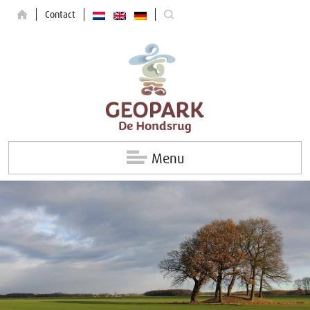
Contact
Menu