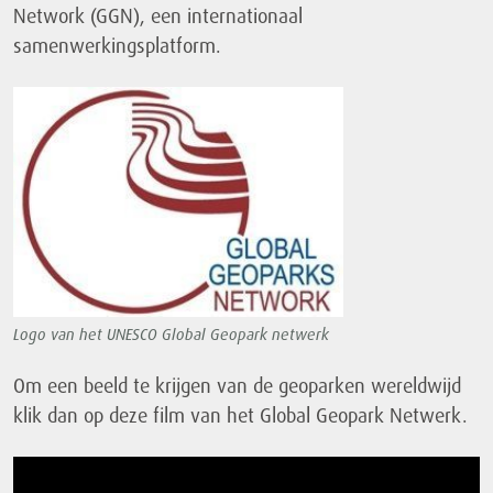
Network (GGN), een internationaal
samenwerkingsplatform.
Logo van het UNESCO Global Geopark netwerk
Om een beeld te krijgen van de geoparken wereldwijd
klik dan op deze film van het Global Geopark Netwerk.