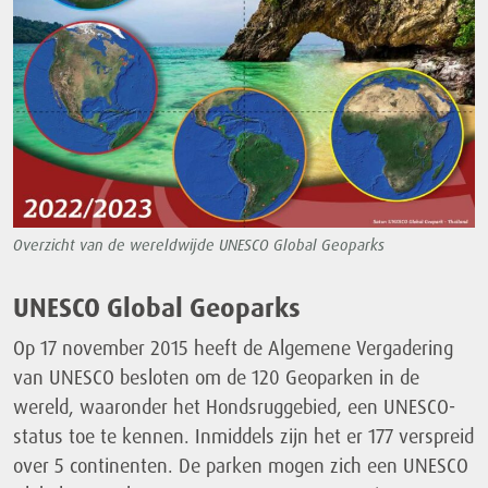
Overzicht van de wereldwijde UNESCO Global Geoparks
UNESCO Global Geoparks
Op 17 november 2015 heeft de Algemene Vergadering
van UNESCO besloten om de 120 Geoparken in de
wereld, waaronder het Hondsruggebied, een UNESCO-
status toe te kennen. Inmiddels zijn het er 177 verspreid
over 5 continenten. De parken mogen zich een UNESCO