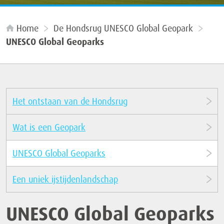
Home
De Hondsrug UNESCO Global Geopark
UNESCO Global Geoparks
Het ontstaan van de Hondsrug
Wat is een Geopark
UNESCO Global Geoparks
Een uniek ijstijdenlandschap
UNESCO Global Geoparks