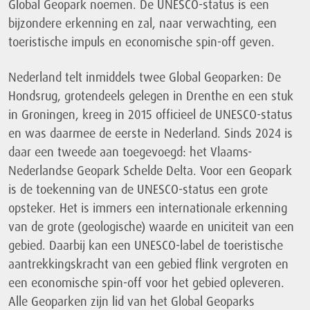
Global Geopark noemen. De UNESCO-status is een
bijzondere erkenning en zal, naar verwachting, een
toeristische impuls en economische spin-off geven.
Nederland telt inmiddels twee Global Geoparken: De
Hondsrug, grotendeels gelegen in Drenthe en een stuk
in Groningen, kreeg in 2015 officieel de UNESCO-status
en was daarmee de eerste in Nederland. Sinds 2024 is
daar een tweede aan toegevoegd: het Vlaams-
Nederlandse Geopark Schelde Delta. Voor een Geopark
is de toekenning van de UNESCO-status een grote
opsteker. Het is immers een internationale erkenning
van de grote (geologische) waarde en uniciteit van een
gebied. Daarbij kan een UNESCO-label de toeristische
aantrekkingskracht van een gebied flink vergroten en
een economische spin-off voor het gebied opleveren.
Alle Geoparken zijn lid van het Global Geoparks