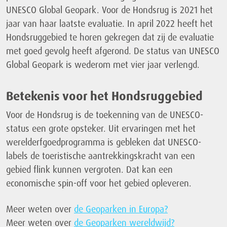
UNESCO Global Geopark. Voor de Hondsrug is 2021 het
jaar van haar laatste evaluatie. In april 2022 heeft het
Hondsruggebied te horen gekregen dat zij de evaluatie
met goed gevolg heeft afgerond. De status van UNESCO
Global Geopark is wederom met vier jaar verlengd.
Betekenis voor het Hondsruggebied
Voor de Hondsrug is de toekenning van de UNESCO-
status een grote opsteker. Uit ervaringen met het
werelderfgoedprogramma is gebleken dat UNESCO-
labels de toeristische aantrekkingskracht van een
gebied flink kunnen vergroten. Dat kan een
economische spin-off voor het gebied opleveren.
Meer weten over
de Geoparken in Europa?
Meer weten over
de Geoparken wereldwijd?