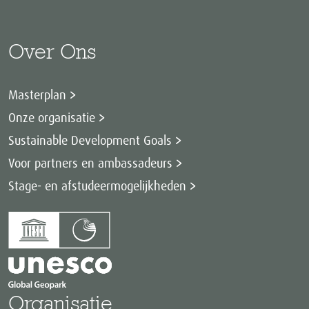
Over Ons
Masterplan
Onze organisatie
Sustainable Development Goals
Voor partners en ambassadeurs
Stage- en afstudeermogelijkheden
Organisatie