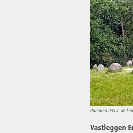
Hunebed D45 in de Em
Vastleggen 