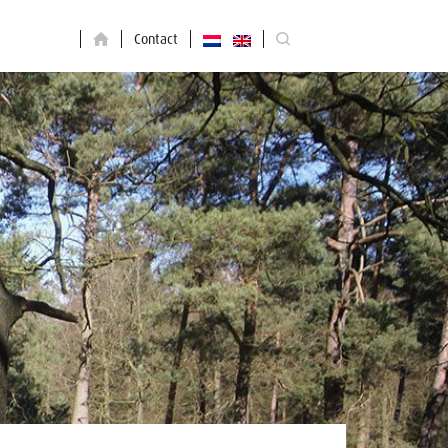
Contact