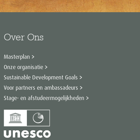
Over Ons
Masterplan
Onze organisatie
Sustainable Development Goals
Voor partners en ambassadeurs
Stage- en afstudeermogelijkheden