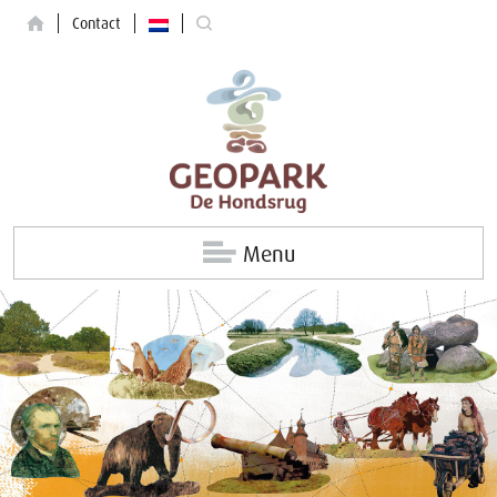
Contact
Menu