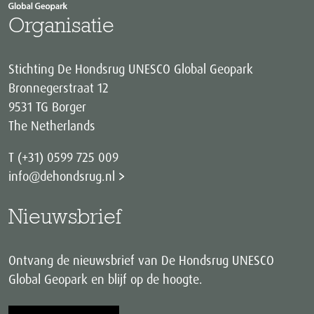
Organisatie
Stichting De Hondsrug UNESCO Global Geopark
Bronnegerstraat 12
9531 TG Borger
The Netherlands
T (+31) 0599 725 009
info@dehondsrug.nl
Nieuwsbrief
Ontvang de nieuwsbrief van De Hondsrug UNESCO
Global Geopark en blijf op de hoogte.