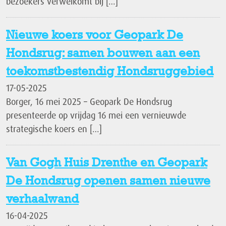
bezoekers verwelkomt bij […]
Nieuwe koers voor Geopark De
Hondsrug: samen bouwen aan een
toekomstbestendig Hondsruggebied
17-05-2025
Borger, 16 mei 2025 – Geopark De Hondsrug
presenteerde op vrijdag 16 mei een vernieuwde
strategische koers en […]
Van Gogh Huis Drenthe en Geopark
De Hondsrug openen samen nieuwe
verhaalwand
16-04-2025