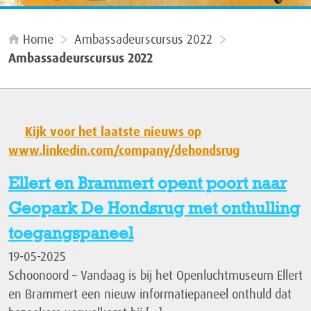
Home
Ambassadeurscursus 2022
Ambassadeurscursus 2022
Kijk voor het laatste nieuws op
www.linkedin.com/company/dehondsrug
Ellert en Brammert opent poort naar
Geopark De Hondsrug met onthulling
toegangspaneel
19-05-2025
Schoonoord – Vandaag is bij het Openluchtmuseum Ellert
en Brammert een nieuw informatiepaneel onthuld dat