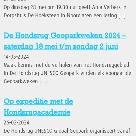
Op dinsdag 28 mei om 19.30 uur geeft Anja Verbers in
Dorpshuis De Hoeksteen in Noordlaren een lezing […]
De Hondsrug Geoparkweken 2024 –
zaterdag 18 mei t/m zondag 2 juni
14-05-2024
Maak kennis met de verhalen van het Hondsruggebied
In De Hondsrug UNESCO Geopark vinden elk voorjaar de
Geoparkweken […]
Op expeditie met de
Hondsrugacademie
26-02-2024
De Hondsrug UNESCO Global Geopark organiseert vanaf