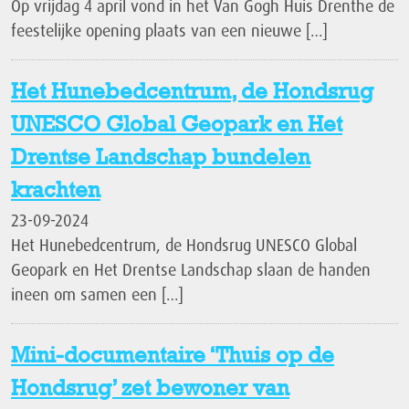
Op vrijdag 4 april vond in het Van Gogh Huis Drenthe de
feestelijke opening plaats van een nieuwe […]
Het Hunebedcentrum, de Hondsrug
UNESCO Global Geopark en Het
Drentse Landschap bundelen
krachten
23-09-2024
Het Hunebedcentrum, de Hondsrug UNESCO Global
Geopark en Het Drentse Landschap slaan de handen
ineen om samen een […]
Mini-documentaire ‘Thuis op de
Hondsrug’ zet bewoner van