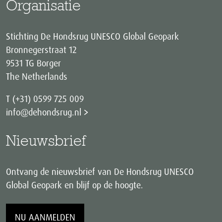
Organisatie
Stichting De Hondsrug UNESCO Global Geopark
Bronnegerstraat 12
9531 TG Borger
The Netherlands
T (+31) 0599 725 009
info@dehondsrug.nl
Nieuwsbrief
Ontvang de nieuwsbrief van De Hondsrug UNESCO
Global Geopark en blijf op de hoogte.
NU AANMELDEN