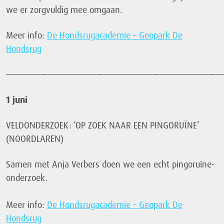
we er zorgvuldig mee omgaan.
Meer info:
De Hondsrugacademie – Geopark De
Hondsrug
———————————————————————————————
1 juni
VELDONDERZOEK: ‘OP ZOEK NAAR EEN PINGORUÏNE’
(NOORDLAREN)
Samen met Anja Verbers doen we een echt pingoruïne-
onderzoek.
Meer info:
De Hondsrugacademie – Geopark De
Hondsrug