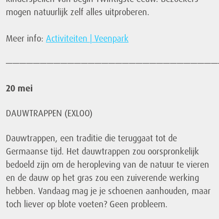
mogen natuurlijk zelf alles uitproberen.
Meer info:
Activiteiten | Veenpark
———————————————————————————————
20 mei
DAUWTRAPPEN (EXLOO)
Dauwtrappen, een traditie die teruggaat tot de
Germaanse tijd. Het dauwtrappen zou oorspronkelijk
bedoeld zijn om de heropleving van de natuur te vieren
en de dauw op het gras zou een zuiverende werking
hebben. Vandaag mag je je schoenen aanhouden, maar
toch liever op blote voeten? Geen probleem.