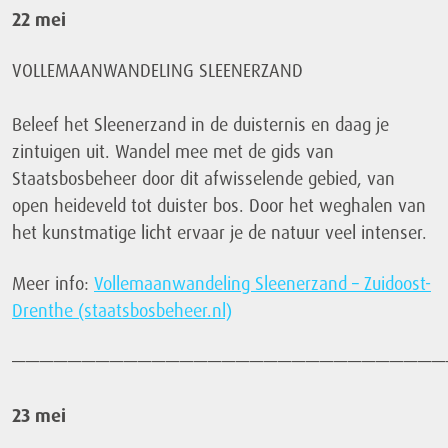
22 mei
VOLLEMAANWANDELING SLEENERZAND
Beleef het Sleenerzand in de duisternis en daag je
zintuigen uit. Wandel mee met de gids van
Staatsbosbeheer door dit afwisselende gebied, van
open heideveld tot duister bos. Door het weghalen van
het kunstmatige licht ervaar je de natuur veel intenser.
Meer info:
Vollemaanwandeling Sleenerzand – Zuidoost-
Drenthe (staatsbosbeheer.nl)
———————————————————————————————
23 mei