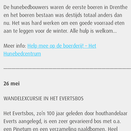
De hunebedbouwers waren de eerste boeren in Drenthe
en het boeren bestaan was destijds totaal anders dan
nu. Het was hard werken om een goede voorraad eten
aan te leggen voor de winter. Alle hulp is welkom…
Meer info:
Help mee op de boerderij! – Het
Hunebedcentrum
———————————————————————————————
26 mei
WANDELEXCURSIE IN HET EVERTSBOS
Het Evertsbos, zo’n 100 jaar geleden door houthandelaar
Everts aangelegd, is een zeer gevarieerd bos met o.a.
een Pinetum en een verzameling naaldbomen. Heel