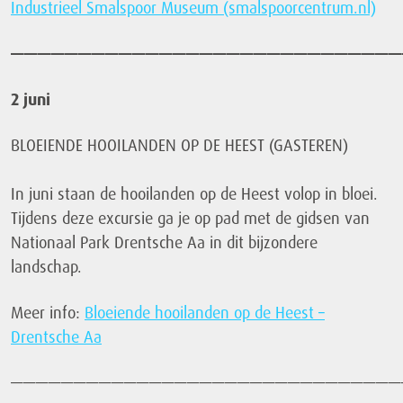
Industrieel Smalspoor Museum (smalspoorcentrum.nl)
—————————————————————————————
2 juni
BLOEIENDE HOOILANDEN OP DE HEEST (GASTEREN)
In juni staan de hooilanden op de Heest volop in bloei.
Tijdens deze excursie ga je op pad met de gidsen van
Nationaal Park Drentsche Aa in dit bijzondere
landschap.
Meer info:
Bloeiende hooilanden op de Heest –
Drentsche Aa
———————————————————————————————