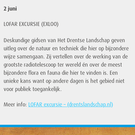
2 juni
LOFAR EXCURSIE (EXLOO)
Deskundige gidsen van Het Drentse Landschap geven
uitleg over de natuur en techniek die hier op bijzondere
wijze samengaan. Zij vertellen over de werking van de
grootste radiotelescoop ter wereld én over de meest
bijzondere flora en fauna die hier te vinden is. Een
unieke kans want op andere dagen is het gebied niet
voor publiek toegankelijk.
Meer info:
LOFAR excursie – (drentslandschap.nl)