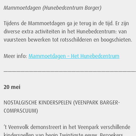
Mammoetdagen (Hunebedcentrum Borger)
Tijdens de Mammoetdagen ga je terug in de tijd. Er zijn
diverse extra activiteiten in het Hunebedcentrum: van
vuursteen bewerken tot rotsschilderen en boogschieten.
Meer info:
Mammoetdagen – Het Hunebedcentrum
———————————————————————————————
20 mei
NOSTALGISCHE KINDERSPELEN (VEENPARK BARGER-
COMPASCUUM)
’t Veenvolk demonstreert in het Veenpark verschillende
kinderspellen van begin Twintigste eeuw. Bezoekers