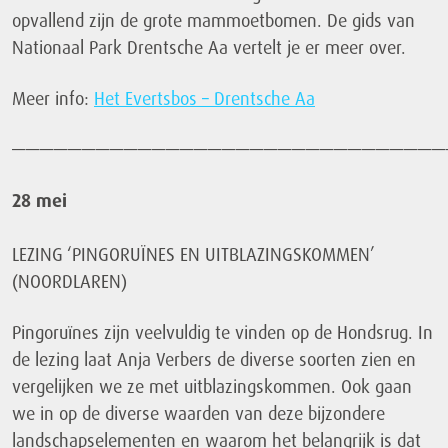
opvallend zijn de grote mammoetbomen. De gids van
Nationaal Park Drentsche Aa vertelt je er meer over.
Meer info:
Het Evertsbos – Drentsche Aa
———————————————————————————————
28 mei
LEZING ‘PINGORUÏNES EN UITBLAZINGSKOMMEN’
(NOORDLAREN)
Pingoruïnes zijn veelvuldig te vinden op de Hondsrug. In
de lezing laat Anja Verbers de diverse soorten zien en
vergelijken we ze met uitblazingskommen. Ook gaan
we in op de diverse waarden van deze bijzondere
landschapselementen en waarom het belangrijk is dat