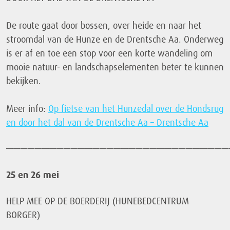
De route gaat door bossen, over heide en naar het
stroomdal van de Hunze en de Drentsche Aa. Onderweg
is er af en toe een stop voor een korte wandeling om
mooie natuur- en landschapselementen beter te kunnen
bekijken.
Meer info:
Op fietse van het Hunzedal over de Hondsrug
en door het dal van de Drentsche Aa – Drentsche Aa
———————————————————————————————
25 en 26 mei
HELP MEE OP DE BOERDERIJ (HUNEBEDCENTRUM
BORGER)