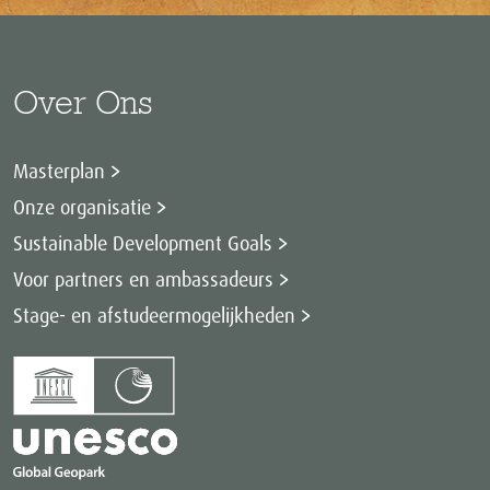
Over Ons
Masterplan
Onze organisatie
Sustainable Development Goals
Voor partners en ambassadeurs
Stage- en afstudeermogelijkheden