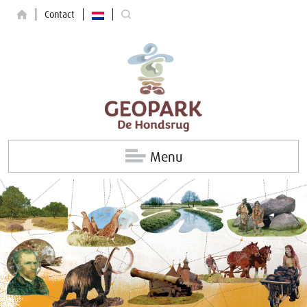
Contact
Menu