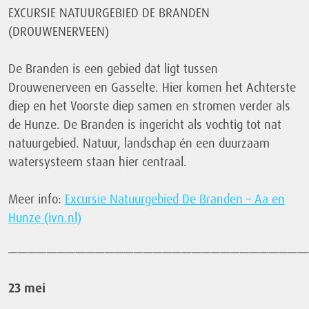
EXCURSIE NATUURGEBIED DE BRANDEN
(DROUWENERVEEN)
De Branden is een gebied dat ligt tussen
Drouwenerveen en Gasselte. Hier komen het Achterste
diep en het Voorste diep samen en stromen verder als
de Hunze. De Branden is ingericht als vochtig tot nat
natuurgebied. Natuur, landschap én een duurzaam
watersysteem staan hier centraal.
Meer info:
Excursie Natuurgebied De Branden – Aa en
Hunze (ivn.nl)
———————————————————————————————
23 mei