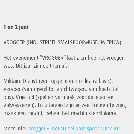
———————————————————————————————
1 en 2 juni
VROGGER (INDUSTRIEEL SMALSPOORMUSEUM ERICA)
Het evenement “VROGGER” laat zien hoe het vroeger
was. Dit jaar zijn de thema’s:
Militaire Dienst (een kijkje in een militaire basis),
Vervoer (van rijwiel tot vrachtwagen, van koets tot
bus), Vrije tijd (spel en vermaak voor de jeugd en
volwassenen). En uiteraard zijn er veel treinen te zien,
maak een rondrit, behaal het machinistendiploma.
Meer info:
Vrogger – Industrieel Smalspoor Museum