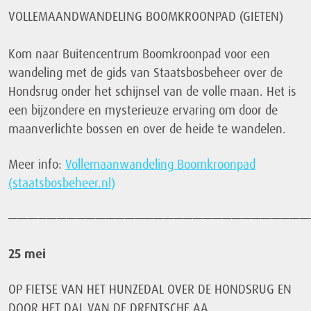
VOLLEMAANDWANDELING BOOMKROONPAD (GIETEN)
Kom naar Buitencentrum Boomkroonpad voor een
wandeling met de gids van Staatsbosbeheer over de
Hondsrug onder het schijnsel van de volle maan. Het is
een bijzondere en mysterieuze ervaring om door de
maanverlichte bossen en over de heide te wandelen.
Meer info:
Vollemaanwandeling Boomkroonpad
(staatsbosbeheer.nl)
———————————————————————————————
25 mei
OP FIETSE VAN HET HUNZEDAL OVER DE HONDSRUG EN
DOOR HET DAL VAN DE DRENTSCHE AA