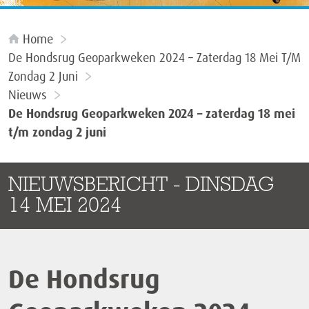
Home
De Hondsrug Geoparkweken 2024 – Zaterdag 18 Mei T/m
Zondag 2 Juni
Nieuws
De Hondsrug Geoparkweken 2024 – zaterdag 18 mei
t/m zondag 2 juni
NIEUWSBERICHT - DINSDAG
14 MEI 2024
De Hondsrug