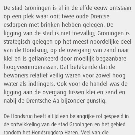
De stad Groningen is al in de elfde eeuw ontstaan
op een plek waar ooit twee oude Drentse
esdorpen met brinken hebben gelegen. De
ligging van de stad is niet toevallig; Groningen is
strategisch gelegen op het meest noordelijke deel
van de Hondsrug, op de overgang van zand naar
klei en is geflankeerd door moeilijk begaanbare
hoogveenmoerassen. Dat betekende dat de
bewoners relatief veilig waren voor zowel hoog
water als indringers. Ook voor de handel was de
ligging aan de overgang tussen klei en zand en
nabij de Drentsche Aa bijzonder gunstig.
De Hondsrug heeft altijd een belangrijke rol gespeeld in
de ontwikkeling van de stad Groningen en het gebied
rondom het Hondsrugdorp Haren. Veel van die