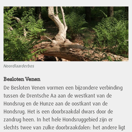
Noordlaarderbos
Besloten Venen
De Besloten Venen vormen een bijzondere verbinding
tussen de Drentsche Aa aan de westkant van de
Hondsrug en de Hunze aan de oostkant van de
Hondsrug. Het is een doorbraakdal dwars door de
zandrug heen. In het hele Hondsruggebied zijn er
slechts twee van zulke doorbraakdalen: het andere ligt