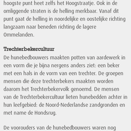
hoogste punt heet zelfs het Hoogstraatje. Ook in de
omliggende straten is de helling merkbaar. Vanaf dit
punt gaat de helling in noordelijke en oostelijke richting
langzaam naar beneden richting de lagere
Ommelanden.
Trechterbekercultuur
De hunebedbouwers maakten potten van aardewerk in
een vorm die je bijna nergens anders ziet: een beker
met een hals in de vorm van een trechter. De groepen
mensen die deze trechterbekers maakten worden
daarom het Trechterbekervolk genoemd. De mensen
van de Trechterbekercultuur lieten hunebedden achter in
hun leefgebied: de Noord-Nederlandse zandgronden en
met name de Hondsrug.
De voorouders van de hunebedbouwers waren nog