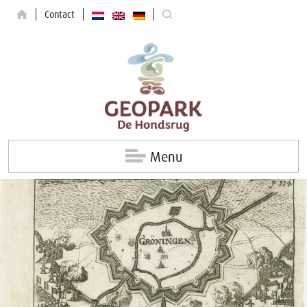
Contact
Menu