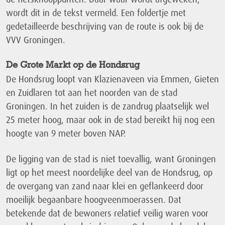
wordt dit in de tekst vermeld. Een foldertje met
gedetailleerde beschrijving van de route is ook bij de
VVV Groningen.
De Grote Markt op de Hondsrug
De Hondsrug loopt van Klazienaveen via Emmen, Gieten
en Zuidlaren tot aan het noorden van de stad
Groningen. In het zuiden is de zandrug plaatselijk wel
25 meter hoog, maar ook in de stad bereikt hij nog een
hoogte van 9 meter boven NAP.
De ligging van de stad is niet toevallig, want Groningen
ligt op het meest noordelijke deel van de Hondsrug, op
de overgang van zand naar klei en geflankeerd door
moeilijk begaanbare hoogveenmoerassen. Dat
betekende dat de bewoners relatief veilig waren voor