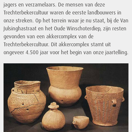
jagers en verzamelaars. De mensen van deze
Trechterbekercultuur waren de eerste landbouwers in
onze streken. Op het terrein waar je nu staat, bij de Van
Julsinghastraat en het Oude Winschoterdiep, zijn resten
gevonden van een akkercomplex van de
Trechterbekercultuur. Dit akkercomplex stamt uit
ongeveer 4.500 jaar voor het begin van onze jaartelling.