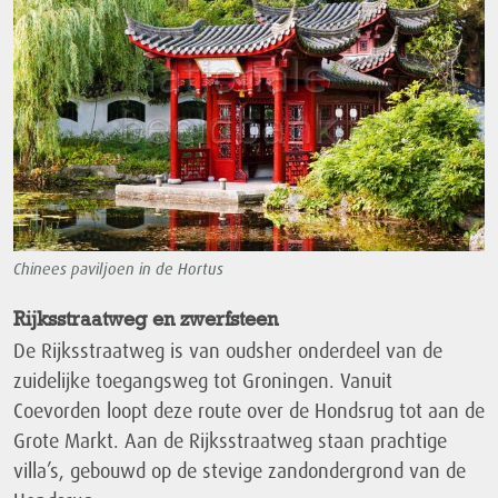
Chinees paviljoen in de Hortus
Rijksstraatweg en zwerfsteen
De Rijksstraatweg is van oudsher onderdeel van de
zuidelijke toegangsweg tot Groningen. Vanuit
Coevorden loopt deze route over de Hondsrug tot aan de
Grote Markt. Aan de Rijksstraatweg staan prachtige
villa’s, gebouwd op de stevige zandondergrond van de