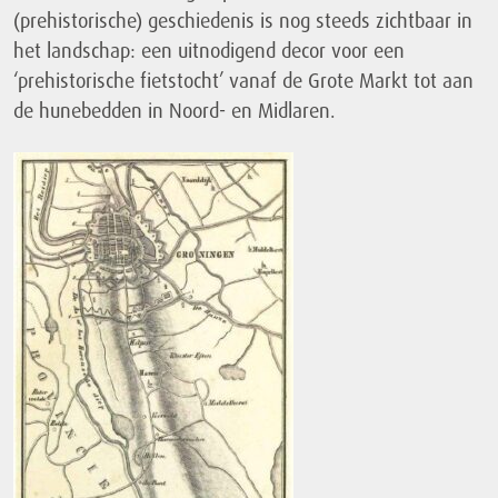
(prehistorische) geschiedenis is nog steeds zichtbaar in
het landschap: een uitnodigend decor voor een
‘prehistorische fietstocht’ vanaf de Grote Markt tot aan
de hunebedden in Noord- en Midlaren.