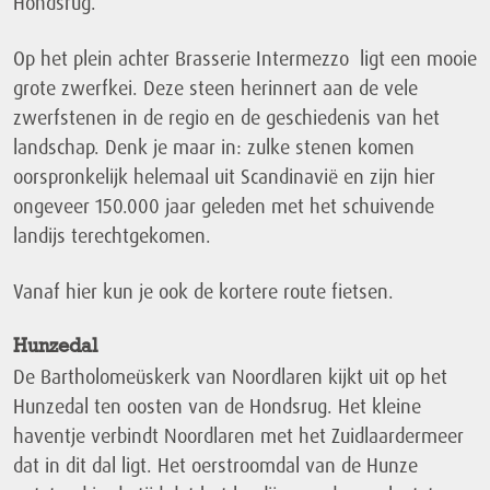
Hondsrug.
Op het plein achter Brasserie Intermezzo ligt een mooie
grote zwerfkei. Deze steen herinnert aan de vele
zwerfstenen in de regio en de geschiedenis van het
landschap. Denk je maar in: zulke stenen komen
oorspronkelijk helemaal uit Scandinavië en zijn hier
ongeveer 150.000 jaar geleden met het schuivende
landijs terechtgekomen.
Vanaf hier kun je ook de kortere route fietsen.
Hunzedal
De Bartholomeüskerk van Noordlaren kijkt uit op het
Hunzedal ten oosten van de Hondsrug. Het kleine
haventje verbindt Noordlaren met het Zuidlaardermeer
dat in dit dal ligt. Het oerstroomdal van de Hunze