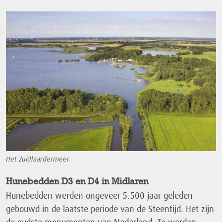
Het Zuidlaardermeer
Hunebedden D3 en D4 in Midlare
n
Hunebedden werden ongeveer 5.500 jaar geleden
gebouwd in de laatste periode van de Steentijd. Het zijn