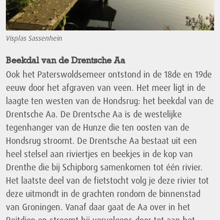
Visplas Sassenhein
Beekdal van de Drentsche Aa
Ook het Paterswoldsemeer ontstond in de 18de en 19de
eeuw door het afgraven van veen. Het meer ligt in de
laagte ten westen van de Hondsrug: het beekdal van de
Drentsche Aa. De Drentsche Aa is de westelijke
tegenhanger van de Hunze die ten oosten van de
Hondsrug stroomt. De Drentsche Aa bestaat uit een
heel stelsel aan riviertjes en beekjes in de kop van
Drenthe die bij Schipborg samenkomen tot één rivier.
Het laatste deel van de fietstocht volg je deze rivier tot
deze uitmondt in de grachten rondom de binnenstad
van Groningen. Vanaf daar gaat de Aa over in het