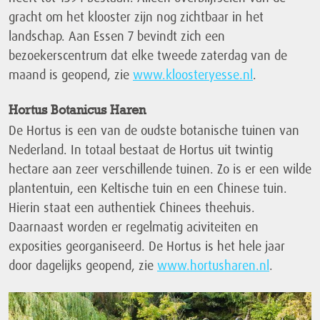
gracht om het klooster zijn nog zichtbaar in het
landschap. Aan Essen 7 bevindt zich een
bezoekerscentrum dat elke tweede zaterdag van de
maand is geopend, zie
www.kloosteryesse.nl
.
Hortus Botanicus Haren
De Hortus is een van de oudste botanische tuinen van
Nederland. In totaal bestaat de Hortus uit twintig
hectare aan zeer verschillende tuinen. Zo is er een wilde
plantentuin, een Keltische tuin en een Chinese tuin.
Hierin staat een authentiek Chinees theehuis.
Daarnaast worden er regelmatig aciviteiten en
exposities georganiseerd. De Hortus is het hele jaar
door dagelijks geopend, zie
www.hortusharen.nl
.