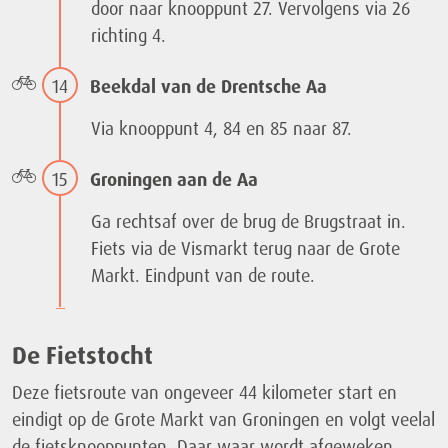
door naar knooppunt 27. Vervolgens via 26
richting 4.
14
Beekdal van de Drentsche Aa
Via knooppunt 4, 84 en 85 naar 87.
15
Groningen aan de Aa
Ga rechtsaf over de brug de Brugstraat in.
Fiets via de Vismarkt terug naar de Grote
Markt. Eindpunt van de route.
De Fietstocht
Deze fietsroute van ongeveer 44 kilometer start en
eindigt op de Grote Markt van Groningen en volgt veelal
de fietsknooppunten. Daar waar wordt afgeweken,