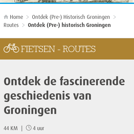
Home
Ontdek (Pre-) Historisch Groningen
Routes
Ontdek (Pre-) historisch Groningen
FIETSEN - ROUTES
Ontdek de fascinerende
geschiedenis van
Groningen
44 KM
4 uur