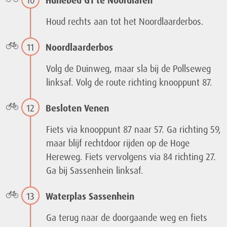
Houd rechts aan tot het Noordlaarderbos.
11
Noordlaarderbos
Volg de Duinweg, maar sla bij de Pollseweg
linksaf. Volg de route richting knooppunt 87.
12
Besloten Venen
Fiets via knooppunt 87 naar 57. Ga richting 59,
maar blijf rechtdoor rijden op de Hoge
Hereweg. Fiets vervolgens via 84 richting 27.
Ga bij Sassenhein linksaf.
13
Waterplas Sassenhein
Ga terug naar de doorgaande weg en fiets