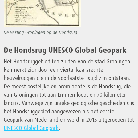
De vesting Groningen op de Hondsrug
De Hondsrug UNESCO Global Geopark
Het Hondsruggebied ten zuiden van de stad Groningen
kenmerkt zich door een viertal kaarsrechte
heuvelruggen die in de voorlaatste ijstijd zijn ontstaan.
De meest oostelijke en prominente is de Hondsrug, die
van Groningen tot aan Emmen loopt en 70 kilometer
lang is. Vanwege zijn unieke geologische geschiedenis is
het Hondsruggebied aangewezen als het eerste
Geopark van Nederland en werd in 2015 uitgeroepen tot
UNESCO Global Geopark
.