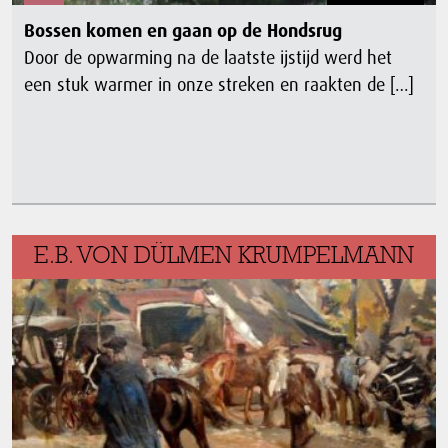
Bossen komen en gaan op de Hondsrug
Door de opwarming na de laatste ijstijd werd het
een stuk warmer in onze streken en raakten de […]
E.B. VON DÜLMEN KRUMPELMANN