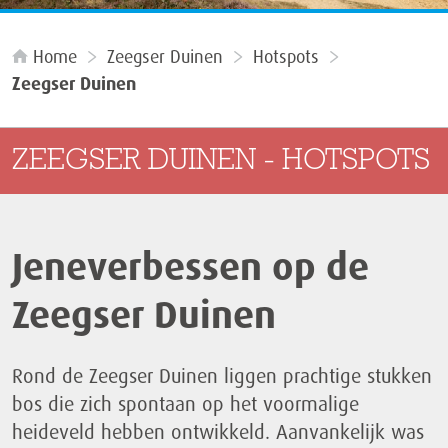
Home
Zeegser Duinen
Hotspots
Zeegser Duinen
ZEEGSER DUINEN - HOTSPOTS
Jeneverbessen op de
Zeegser Duinen
Rond de Zeegser Duinen liggen prachtige stukken
bos die zich spontaan op het voormalige
heideveld hebben ontwikkeld. Aanvankelijk was