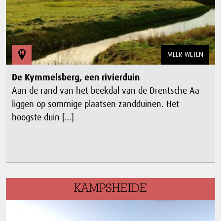
MEER WETEN
De Kymmelsberg, een rivierduin
Aan de rand van het beekdal van de Drentsche Aa
liggen op sommige plaatsen zandduinen. Het
hoogste duin […]
KAMPSHEIDE