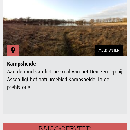
MEER WETEN
Kampsheide
Aan de rand van het beekdal van het Deurzerdiep bij
Assen ligt het natuurgebied Kampsheide. In de
prehistorie […]
BALLOOËRVELD