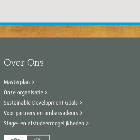
Over Ons
Masterplan
Onze organisatie
Sustainable Development Goals
Voor partners en ambassadeurs
Stage- en afstudeermogelijkheden