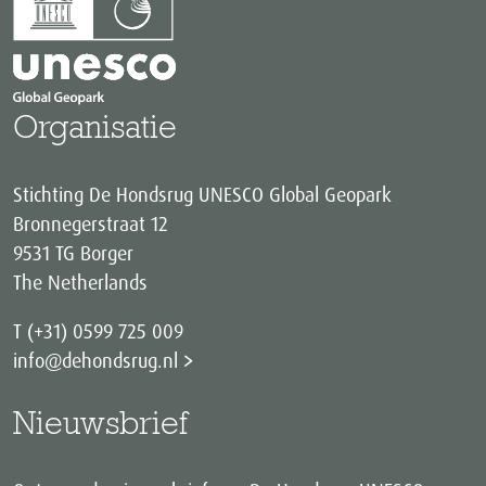
Organisatie
Stichting De Hondsrug UNESCO Global Geopark
Bronnegerstraat 12
9531 TG Borger
The Netherlands
T (+31) 0599 725 009
info@dehondsrug.nl
Nieuwsbrief