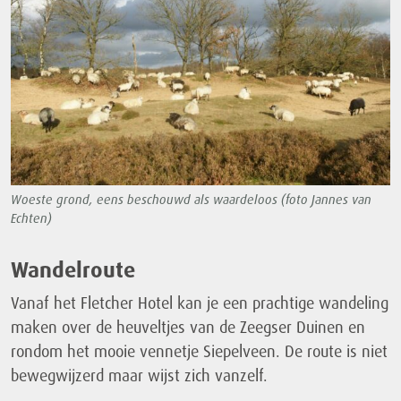
Woeste grond, eens beschouwd als waardeloos (foto Jannes van
Echten)
Wandelroute
Vanaf het Fletcher Hotel kan je een prachtige wandeling
maken over de heuveltjes van de Zeegser Duinen en
rondom het mooie vennetje Siepelveen. De route is niet
bewegwijzerd maar wijst zich vanzelf.