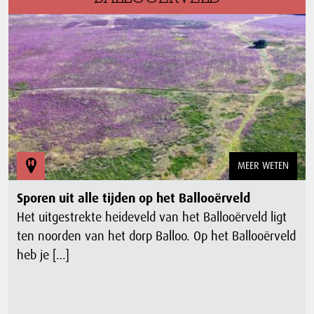
MEER WETEN
Sporen uit alle tijden op het Ballooërveld
Het uitgestrekte heideveld van het Ballooërveld ligt
ten noorden van het dorp Balloo. Op het Ballooërveld
heb je […]