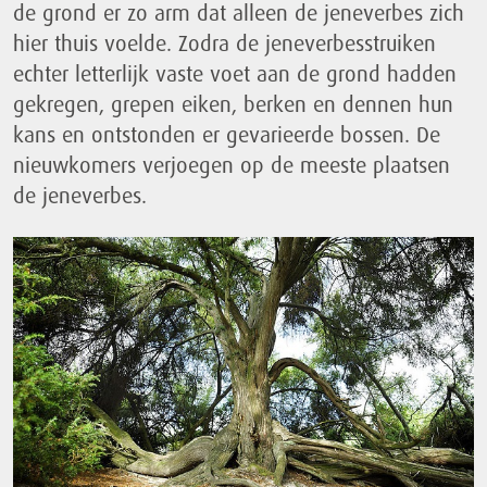
de grond er zo arm dat alleen de jeneverbes zich
hier thuis voelde. Zodra de jeneverbesstruiken
echter letterlijk vaste voet aan de grond hadden
gekregen, grepen eiken, berken en dennen hun
kans en ontstonden er gevarieerde bossen. De
nieuwkomers verjoegen op de meeste plaatsen
de jeneverbes.