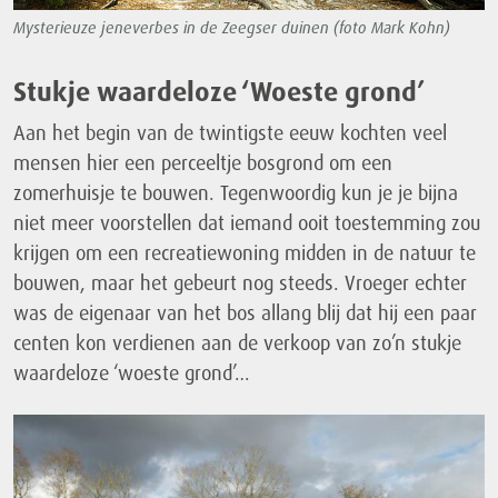
Mysterieuze jeneverbes in de Zeegser duinen (foto Mark Kohn)
Stukje waardeloze ‘Woeste grond’
Aan het begin van de twintigste eeuw kochten veel
mensen hier een perceeltje bosgrond om een
zomerhuisje te bouwen. Tegenwoordig kun je je bijna
niet meer voorstellen dat iemand ooit toestemming zou
krijgen om een recreatiewoning midden in de natuur te
bouwen, maar het gebeurt nog steeds. Vroeger echter
was de eigenaar van het bos allang blij dat hij een paar
centen kon verdienen aan de verkoop van zo’n stukje
waardeloze ‘woeste grond’…