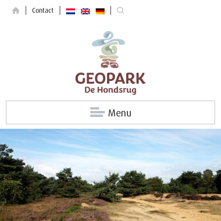
Contact
Menu