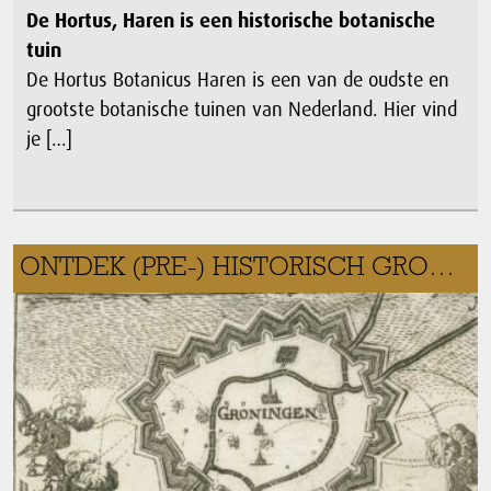
De Hortus, Haren is een historische botanische
tuin
De Hortus Botanicus Haren is een van de oudste en
grootste botanische tuinen van Nederland. Hier vind
je […]
ONTDEK (PRE-) HISTORISCH GRONINGEN