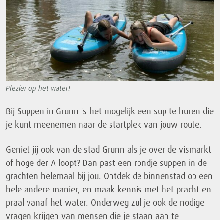
Plezier op het water!
Bij Suppen in Grunn is het mogelijk een sup te huren die
je kunt meenemen naar de startplek van jouw route.
Geniet jij ook van de stad Grunn als je over de vismarkt
of hoge der A loopt? Dan past een rondje suppen in de
grachten helemaal bij jou. Ontdek de binnenstad op een
hele andere manier, en maak kennis met het pracht en
praal vanaf het water. Onderweg zul je ook de nodige
vragen krijgen van mensen die je staan aan te