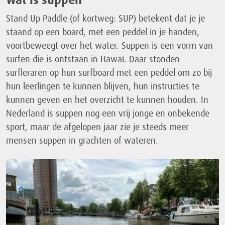
Stand Up Paddle (of kortweg: SUP) betekent dat je je
staand op een board, met een peddel in je handen,
voortbeweegt over het water. Suppen is een vorm van
surfen die is ontstaan in Hawaï. Daar stonden
surfleraren op hun surfboard met een peddel om zo bij
hun leerlingen te kunnen blijven, hun instructies te
kunnen geven en het overzicht te kunnen houden. In
Nederland is suppen nog een vrij jonge en onbekende
sport, maar de afgelopen jaar zie je steeds meer
mensen suppen in grachten of wateren.