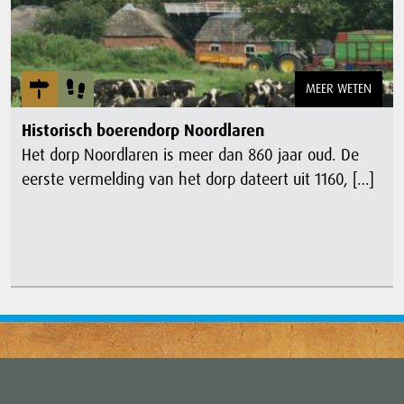
MEER WETEN
Historisch boerendorp Noordlaren
Het dorp Noordlaren is meer dan 860 jaar oud. De
eerste vermelding van het dorp dateert uit 1160, […]