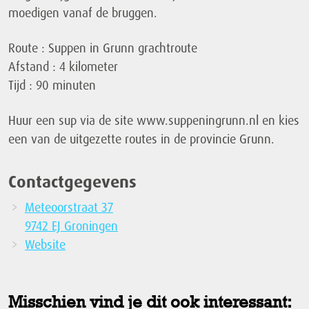
moedigen vanaf de bruggen.
Route : Suppen in Grunn grachtroute
Afstand : 4 kilometer
Tijd : 90 minuten
Huur een sup via de site www.suppeningrunn.nl en kies
een van de uitgezette routes in de provincie Grunn.
Contactgegevens
Meteoorstraat 37
9742 EJ Groningen
Website
Misschien vind je dit ook interessant: