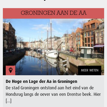
GRONINGEN AAN DE AA
MEER WETEN
De Hoge en Lage der Aa in Groningen
De stad Groningen ontstond aan het eind van de
Hondsrug langs de oever van een Drentse beek. Hier
[…]