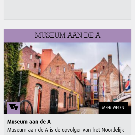
MUSEUM AAN DE A
MEER WETEN
Museum aan de A
Museum aan de A is de opvolger van het Noordelijk