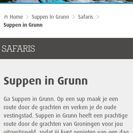
Home
Suppen In Grunn
Safaris
Suppen in Grunn
SAFARIS
Suppen in Grunn
Ga Suppen in Grunn. Op een sup maak je een
route door de grachten en verken je de oude
vestingstad. Suppen in Grunn heeft een prachtige
route door de grachten van Groningen voor jou
uitgestippeld, zodat jij kunt genieten van een dag