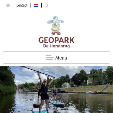
Contact
Menu