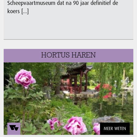
Scheepvaartmuseum dat na 90 jaar definitief de
koers […]
HORTUS HAREN
MEER WETEN