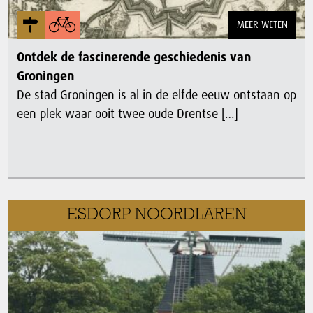
MEER WETEN
Ontdek de fascinerende geschiedenis van
Groningen
De stad Groningen is al in de elfde eeuw ontstaan op
een plek waar ooit twee oude Drentse […]
ESDORP NOORDLAREN