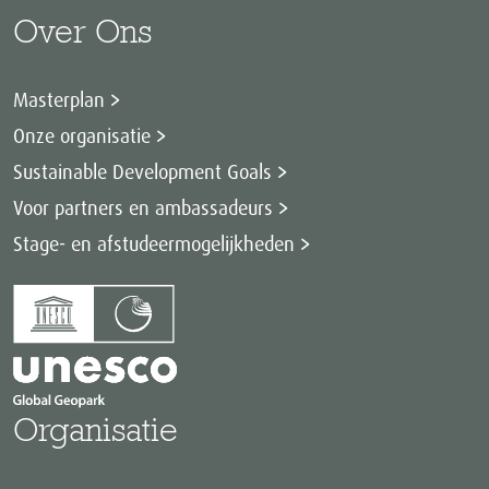
Over Ons
Masterplan
Onze organisatie
Sustainable Development Goals
Voor partners en ambassadeurs
Stage- en afstudeermogelijkheden
Organisatie