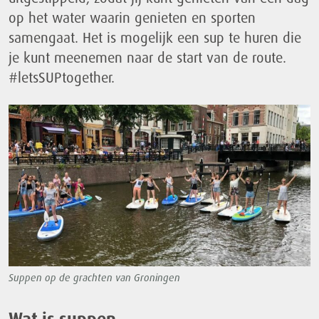
op het water waarin genieten en sporten
samengaat. Het is mogelijk een sup te huren die
je kunt meenemen naar de start van de route.
#letsSUPtogether.
Suppen op de grachten van Groningen
Wat is suppen