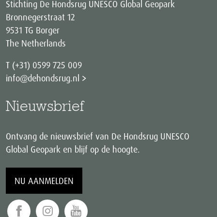
Stichting De Hondsrug UNESCO Global Geopark
Bronnegerstraat 12
9531 TG Borger
The Netherlands
T (+31) 0599 725 009
info@dehondsrug.nl
Nieuwsbrief
Ontvang de nieuwsbrief van De Hondsrug UNESCO
Global Geopark en blijf op de hoogte.
NU AANMELDEN