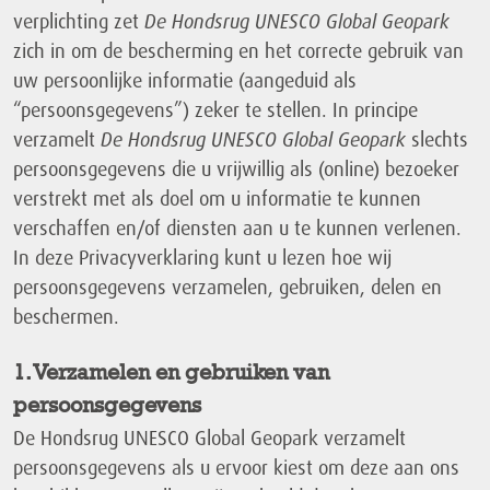
verplichting zet
De Hondsrug UNESCO Global Geopark
zich in om de bescherming en het correcte gebruik van
uw persoonlijke informatie (aangeduid als
“persoonsgegevens”) zeker te stellen. In principe
verzamelt
De Hondsrug UNESCO Global Geopark
slechts
persoonsgegevens die u vrijwillig als (online) bezoeker
verstrekt met als doel om u informatie te kunnen
verschaffen en/of diensten aan u te kunnen verlenen.
In deze Privacyverklaring kunt u lezen hoe wij
persoonsgegevens verzamelen, gebruiken, delen en
beschermen.
1. Verzamelen en gebruiken van
persoonsgegevens
De Hondsrug UNESCO Global Geopark verzamelt
persoonsgegevens als u ervoor kiest om deze aan ons