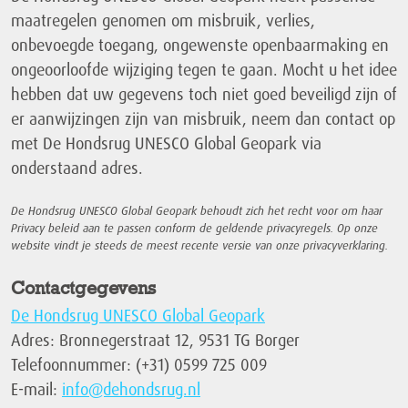
maatregelen genomen om misbruik, verlies,
onbevoegde toegang, ongewenste openbaarmaking en
ongeoorloofde wijziging tegen te gaan. Mocht u het idee
hebben dat uw gegevens toch niet goed beveiligd zijn of
er aanwijzingen zijn van misbruik, neem dan contact op
met De Hondsrug UNESCO Global Geopark via
onderstaand adres.
De Hondsrug UNESCO Global Geopark behoudt zich het recht voor om haar
Privacy beleid aan te passen conform de geldende privacyregels. Op onze
website vindt je steeds de meest recente versie van onze privacyverklaring.
Contactgegevens
De Hondsrug UNESCO Global Geopark
Adres: Bronnegerstraat 12, 9531 TG Borger
Telefoonnummer: (+31) 0599 725 009
E-mail:
info@dehondsrug.nl