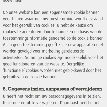
doeleinden.
Op onze website kan een zogenaamde cookie banner
verschijnen waarmee uw toestemming wordt gevraagd
voor het gebruik van cookies. U hebt de keuze om
cookies te accepteren door te handelen op basis van de
toestemmingsinformatie genoemd op de cookie-banner.
Als u geen toestemming geeft zullen uw apparaten niet
worden gevolgd voor marketing gerelateerde
activiteiten. Sommige cookies zijn noodzakelijk voor het
goed functioneren van de website. Dergelijke
‘functionele’ cookies worden niet geblokkeerd door het
gebruik van de cookie banner.
5. Gegevens inzien, aanpassen of verwijderen
U heeft het recht om uw persoonsgegevens in te zien,
te corrigeren of te verwijderen. Daarnaast heeft u het