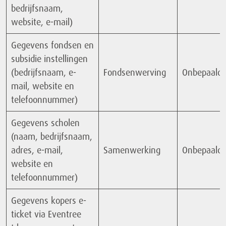
bedrijfsnaam,
website, e-mail)
Gegevens fondsen en
subsidie instellingen
(bedrijfsnaam, e-
Fondsenwerving
Onbepaald
mail, website en
telefoonnummer)
Gegevens scholen
(naam, bedrijfsnaam,
adres, e-mail,
Samenwerking
Onbepaald
website en
telefoonnummer)
Gegevens kopers e-
ticket via Eventree