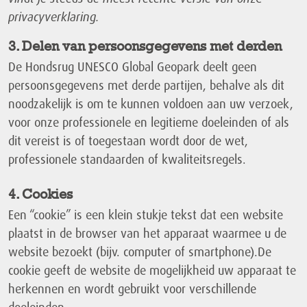
privacyverklaring.
3. Delen van persoonsgegevens met derden
De Hondsrug UNESCO Global Geopark deelt geen
persoonsgegevens met derde partijen, behalve als dit
noodzakelijk is om te kunnen voldoen aan uw verzoek,
voor onze professionele en legitieme doeleinden of als
dit vereist is of toegestaan wordt door de wet,
professionele standaarden of kwaliteitsregels.
4. Cookies
Een “cookie” is een klein stukje tekst dat een website
plaatst in de browser van het apparaat waarmee u de
website bezoekt (bijv. computer of smartphone).De
cookie geeft de website de mogelijkheid uw apparaat te
herkennen en wordt gebruikt voor verschillende