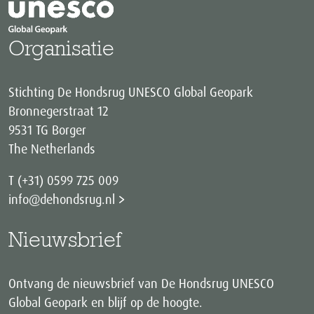
Organisatie
Stichting De Hondsrug UNESCO Global Geopark
Bronnegerstraat 12
9531 TG Borger
The Netherlands
T (+31) 0599 725 009
info@dehondsrug.nl
Nieuwsbrief
Ontvang de nieuwsbrief van De Hondsrug UNESCO
Global Geopark en blijf op de hoogte.