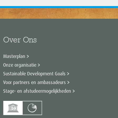
Over Ons
Masterplan
Onze organisatie
Sustainable Development Goals
Voor partners en ambassadeurs
Stage- en afstudeermogelijkheden