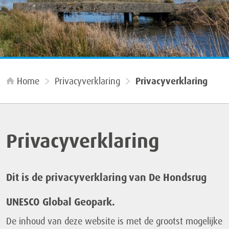
Home
Privacyverklaring
Privacyverklaring
Privacyverklaring
Dit is de privacyverklaring van De Hondsrug
UNESCO Global Geopark.
De inhoud van deze website is met de grootst mogelijke