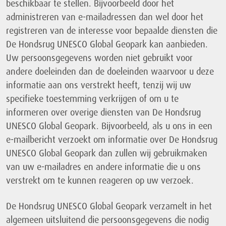
beschikbaar te stellen. Bijvoorbeeld door het
administreren van e-mailadressen dan wel door het
registreren van de interesse voor bepaalde diensten die
De Hondsrug UNESCO Global Geopark kan aanbieden.
Uw persoonsgegevens worden niet gebruikt voor
andere doeleinden dan de doeleinden waarvoor u deze
informatie aan ons verstrekt heeft, tenzij wij uw
specifieke toestemming verkrijgen of om u te
informeren over overige diensten van De Hondsrug
UNESCO Global Geopark. Bijvoorbeeld, als u ons in een
e-mailbericht verzoekt om informatie over De Hondsrug
UNESCO Global Geopark dan zullen wij gebruikmaken
van uw e-mailadres en andere informatie die u ons
verstrekt om te kunnen reageren op uw verzoek.
De Hondsrug UNESCO Global Geopark verzamelt in het
algemeen uitsluitend die persoonsgegevens die nodig