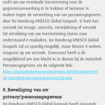
recht om uw eventuele toestemming voor de
gegevensverwerking in te trekken of bezwaar te
maken tegen de verwerking van uw persoonsgegevens
door De Hondsrug UNESCO Global Geopark. U kunt het
verzoek tot inzage, correctie, verwijdering of verzoek
tot intrekking van uw toestemming sturen naar
onderstaand e-mailadres. De Hondsrug UNESCO Global
Geopark zal zo spoedig mogelijk, maar binnen 4 weken,
reageren op uw verzoek. Daarnaast heeft u de
mogelijkheid om een klacht in te dienen bij de Autoriteit
Persoonsgegevens via de volgende link:
https://autoriteitpersoonsgegevens.nl/nl/contact-met-
de-autoriteit-persoonsgegevens/tip-ons
6. Beveiliging van uw
privacy/persoonsgegevens
De Hondsrug UNESCO Global Geopark heeft passende