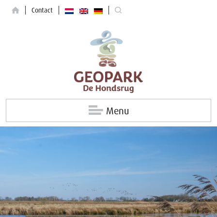
Contact
Menu