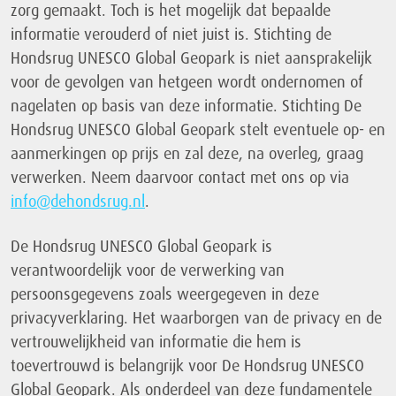
zorg gemaakt. Toch is het mogelijk dat bepaalde
informatie verouderd of niet juist is. Stichting de
Hondsrug UNESCO Global Geopark is niet aansprakelijk
voor de gevolgen van hetgeen wordt ondernomen of
nagelaten op basis van deze informatie. Stichting De
Hondsrug UNESCO Global Geopark stelt eventuele op- en
aanmerkingen op prijs en zal deze, na overleg, graag
verwerken. Neem daarvoor contact met ons op via
info@dehondsrug.nl
.
De Hondsrug UNESCO Global Geopark is
verantwoordelijk voor de verwerking van
persoonsgegevens zoals weergegeven in deze
privacyverklaring. Het waarborgen van de privacy en de
vertrouwelijkheid van informatie die hem is
toevertrouwd is belangrijk voor De Hondsrug UNESCO
Global Geopark. Als onderdeel van deze fundamentele