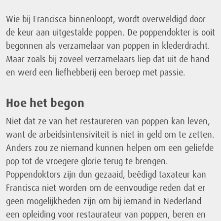
Wie bij Francisca binnenloopt, wordt overweldigd door
de keur aan uitgestalde poppen. De poppendokter is ooit
begonnen als verzamelaar van poppen in klederdracht.
Maar zoals bij zoveel verzamelaars liep dat uit de hand
en werd een liefhebberij een beroep met passie.
Hoe het begon
Niet dat ze van het restaureren van poppen kan leven,
want de arbeidsintensiviteit is niet in geld om te zetten.
Anders zou ze niemand kunnen helpen om een geliefde
pop tot de vroegere glorie terug te brengen.
Poppendoktors zijn dun gezaaid, beëdigd taxateur kan
Francisca niet worden om de eenvoudige reden dat er
geen mogelijkheden zijn om bij iemand in Nederland
een opleiding voor restaurateur van poppen, beren en