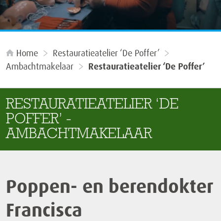
Home
Restauratieatelier ‘De Poffer’
Ambachtmakelaar
Restauratieatelier ‘De Poffer’
RESTAURATIEATELIER ‘DE
POFFER’ -
AMBACHTMAKELAAR
Poppen- en berendokter
Francisca