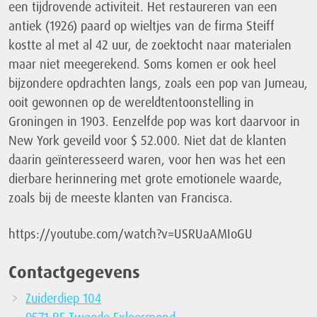
een tijdrovende activiteit. Het restaureren van een
antiek (1926) paard op wieltjes van de firma Steiff
kostte al met al 42 uur, de zoektocht naar materialen
maar niet meegerekend. Soms komen er ook heel
bijzondere opdrachten langs, zoals een pop van Jumeau,
ooit gewonnen op de wereldtentoonstelling in
Groningen in 1903. Eenzelfde pop was kort daarvoor in
New York geveild voor $ 52.000. Niet dat de klanten
daarin geïnteresseerd waren, voor hen was het een
dierbare herinnering met grote emotionele waarde,
zoals bij de meeste klanten van Francisca.
https://youtube.com/watch?v=USRUaAMIoGU
Contactgegevens
Zuiderdiep 104