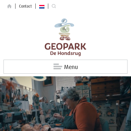
Contact
Menu