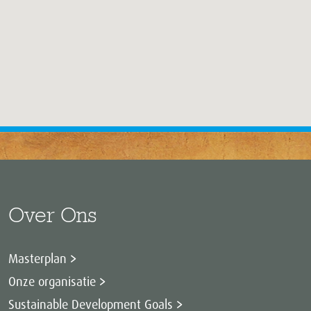
Over Ons
Masterplan
Onze organisatie
Sustainable Development Goals