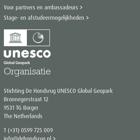
Voor partners en ambassadeurs
Stage- en afstudeermogelijkheden
Organisatie
Stichting De Hondsrug UNESCO Global Geopark
Bronnegerstraat 12
9531 TG Borger
The Netherlands
T (+31) 0599 725 009
info@dehondsrug.nl