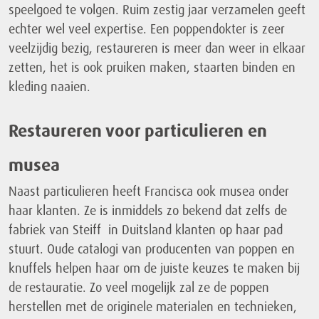
speelgoed te volgen. Ruim zestig jaar verzamelen geeft
echter wel veel expertise. Een poppendokter is zeer
veelzijdig bezig, restaureren is meer dan weer in elkaar
zetten, het is ook pruiken maken, staarten binden en
kleding naaien.
Restaureren voor particulieren en
musea
Naast particulieren heeft Francisca ook musea onder
haar klanten. Ze is inmiddels zo bekend dat zelfs de
fabriek van Steiff in Duitsland klanten op haar pad
stuurt. Oude catalogi van producenten van poppen en
knuffels helpen haar om de juiste keuzes te maken bij
de restauratie. Zo veel mogelijk zal ze de poppen
herstellen met de originele materialen en technieken,