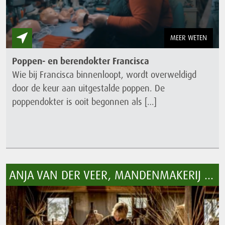
MEER WETEN
Poppen- en berendokter Francisca
Wie bij Francisca binnenloopt, wordt overweldigd
door de keur aan uitgestalde poppen. De
poppendokter is ooit begonnen als […]
ANJA VAN DER VEER, MANDENMAKERIJ MUDZ VLECHTWERK