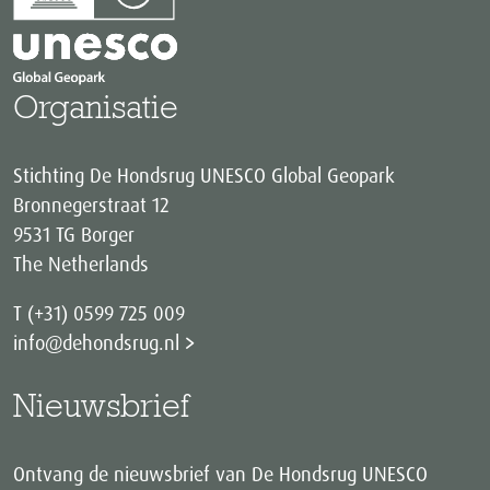
Organisatie
Stichting De Hondsrug UNESCO Global Geopark
Bronnegerstraat 12
9531 TG Borger
The Netherlands
T (+31) 0599 725 009
info@dehondsrug.nl
Nieuwsbrief
Ontvang de nieuwsbrief van De Hondsrug UNESCO