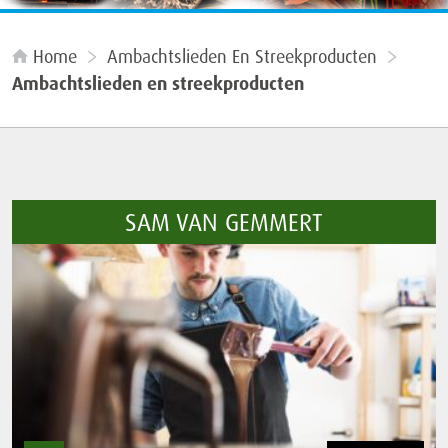
Home
Ambachtslieden En Streekproducten
Ambachtslieden en streekproducten
SAM VAN GEMMERT