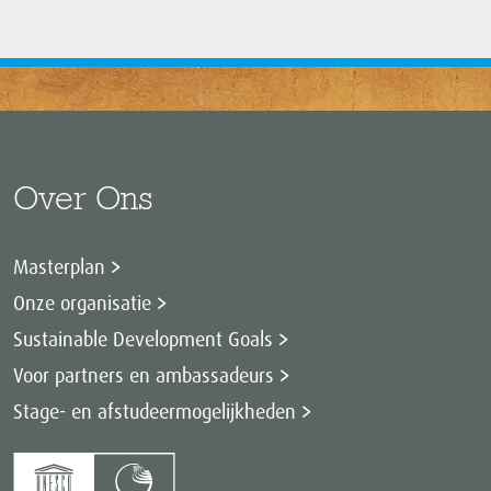
Over Ons
Masterplan
Onze organisatie
Sustainable Development Goals
Voor partners en ambassadeurs
Stage- en afstudeermogelijkheden