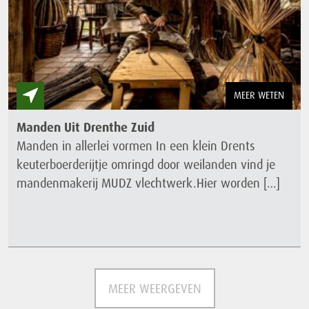
MEER WETEN
Manden Uit Drenthe Zuid
Manden in allerlei vormen In een klein Drents
keuterboerderijtje omringd door weilanden vind je
mandenmakerij MUDZ vlechtwerk.Hier worden […]
MEER WEERGEVEN