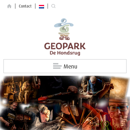
Contact
Menu