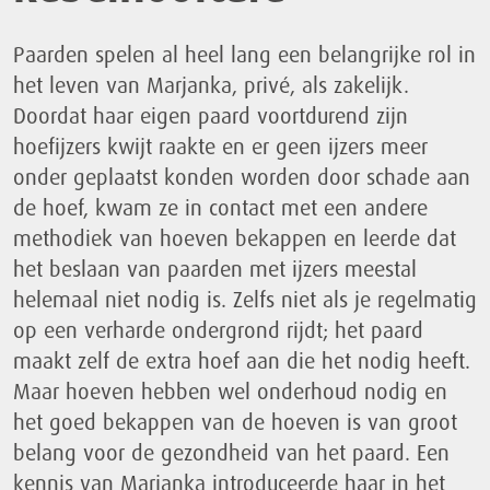
Paarden spelen al heel lang een belangrijke rol in
het leven van Marjanka, privé, als zakelijk.
Doordat haar eigen paard voortdurend zijn
hoefijzers kwijt raakte en er geen ijzers meer
onder geplaatst konden worden door schade aan
de hoef, kwam ze in contact met een andere
methodiek van hoeven bekappen en leerde dat
het beslaan van paarden met ijzers meestal
helemaal niet nodig is. Zelfs niet als je regelmatig
op een verharde ondergrond rijdt; het paard
maakt zelf de extra hoef aan die het nodig heeft.
Maar hoeven hebben wel onderhoud nodig en
het goed bekappen van de hoeven is van groot
belang voor de gezondheid van het paard. Een
kennis van Marjanka introduceerde haar in het