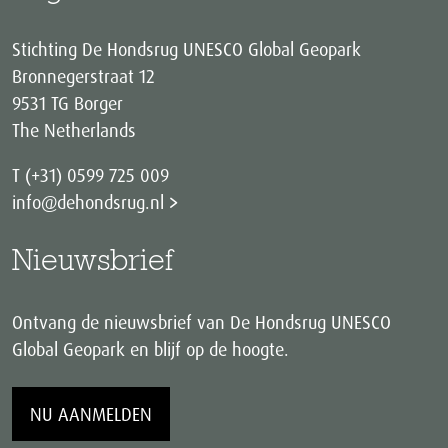
Stichting De Hondsrug UNESCO Global Geopark
Bronnegerstraat 12
9531 TG Borger
The Netherlands
T (+31) 0599 725 009
info@dehondsrug.nl
Nieuwsbrief
Ontvang de nieuwsbrief van De Hondsrug UNESCO
Global Geopark en blijf op de hoogte.
NU AANMELDEN