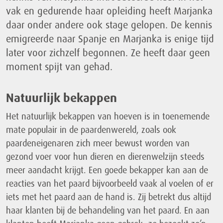
vak en gedurende haar opleiding heeft Marjanka
daar onder andere ook stage gelopen. De kennis
emigreerde naar Spanje en Marjanka is enige tijd
later voor zichzelf begonnen. Ze heeft daar geen
moment spijt van gehad.
Natuurlijk bekappen
Het natuurlijk bekappen van hoeven is in toenemende
mate populair in de paardenwereld, zoals ook
paardeneigenaren zich meer bewust worden van
gezond voer voor hun dieren en dierenwelzijn steeds
meer aandacht krijgt. Een goede bekapper kan aan de
reacties van het paard bijvoorbeeld vaak al voelen of er
iets met het paard aan de hand is. Zij betrekt dus altijd
haar klanten bij de behandeling van het paard. En aan