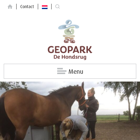
Contact
Menu