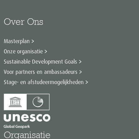
Over Ons
Masterplan
Onze organisatie
Sustainable Development Goals
Voor partners en ambassadeurs
Stage- en afstudeermogelijkheden
Organisatie