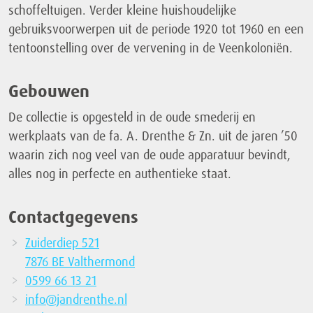
schoffeltuigen. Verder kleine huishoudelijke
gebruiksvoorwerpen uit de periode 1920 tot 1960 en een
tentoonstelling over de vervening in de Veenkoloniën.
Gebouwen
De collectie is opgesteld in de oude smederij en
werkplaats van de fa. A. Drenthe & Zn. uit de jaren ’50
waarin zich nog veel van de oude apparatuur bevindt,
alles nog in perfecte en authentieke staat.
Contactgegevens
Zuiderdiep 521
7876 BE Valthermond
0599 66 13 21
info@jandrenthe.nl