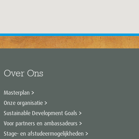
Over Ons
Masterplan
Onze organisatie
Sustainable Development Goals
Voor partners en ambassadeurs
Stage- en afstudeermogelijkheden