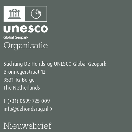
Organisatie
Stichting De Hondsrug UNESCO Global Geopark
Bronnegerstraat 12
9531 TG Borger
The Netherlands
T (+31) 0599 725 009
info@dehondsrug.nl
Nieuwsbrief