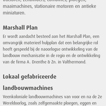
maaimachines, stationaire motoren en antieke
miniaturen.
Marshall Plan
Er wordt aandacht besteed aan het Marshall Plan, een
omvangrijk materieel hulpplan dat een belangrijke rol
heeft gespeeld bij de naoorlogse ontwikkeling van de
landbouw mechanisatie in de regio en de ontwikkeling
van de firma A. Drenthe & Zn. in Valthermond.
Lokaal gefabriceerde
landbouwmachines
Veenkoloniale landbouwmachines van voor en na de 2e
Wereldoorlog, zoals zelfgemaakte ploegen, eggen en