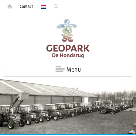
Contact
Menu