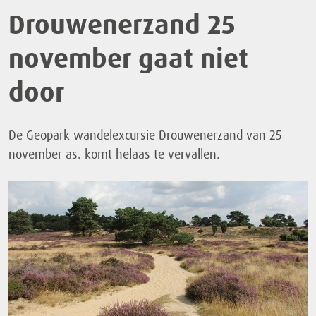
Drouwenerzand 25
november gaat niet
door
De Geopark wandelexcursie Drouwenerzand van 25
november as. komt helaas te vervallen.