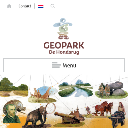
Contact
Menu