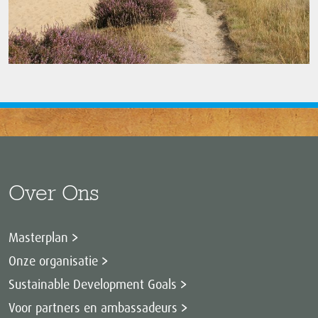
Over Ons
Masterplan
Onze organisatie
Sustainable Development Goals
Voor partners en ambassadeurs