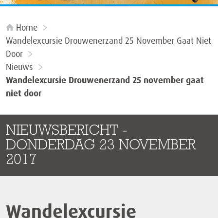
Home
Wandelexcursie Drouwenerzand 25 November Gaat Niet
Door
Nieuws
Wandelexcursie Drouwenerzand 25 november gaat
niet door
NIEUWSBERICHT -
DONDERDAG 23 NOVEMBER
2017
Wandelexcursie