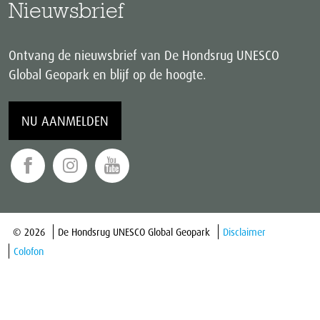
Nieuwsbrief
Ontvang de nieuwsbrief van De Hondsrug UNESCO
Global Geopark en blijf op de hoogte.
NU AANMELDEN
© 2026
De Hondsrug UNESCO Global Geopark
Disclaimer
Colofon