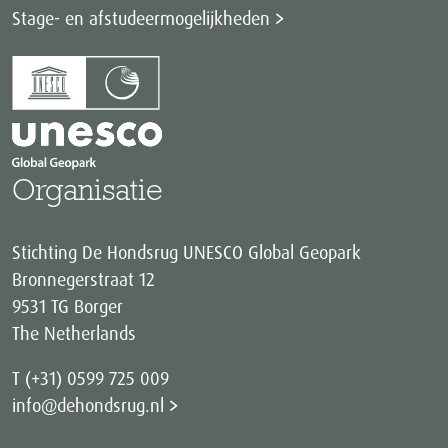
Stage- en afstudeermogelijkheden
Organisatie
Stichting De Hondsrug UNESCO Global Geopark
Bronnegerstraat 12
9531 TG Borger
The Netherlands
T (+31) 0599 725 009
info@dehondsrug.nl