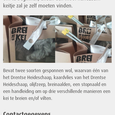
keitje zal je zelf moeten vinden.
Bevat twee soorten gesponnen wol, waarvan één van
het Drentse Heideschaap, kaardvlies van het Drentse
Heideschaap, olijfzeep, breinaalden, een stopnaald en
een handleiding om op drie verschillende manieren een
kei te breien en/of vilten.
Contactgegevens