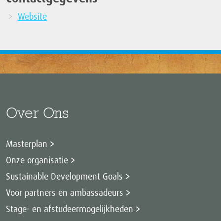
Website
Over Ons
Masterplan
Onze organisatie
Sustainable Development Goals
Voor partners en ambassadeurs
Stage- en afstudeermogelijkheden