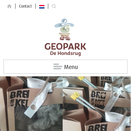
Contact
Menu