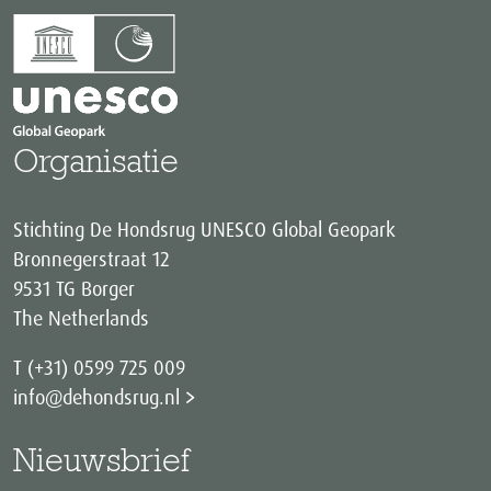
Organisatie
Stichting De Hondsrug UNESCO Global Geopark
Bronnegerstraat 12
9531 TG Borger
The Netherlands
T (+31) 0599 725 009
info@dehondsrug.nl
Nieuwsbrief