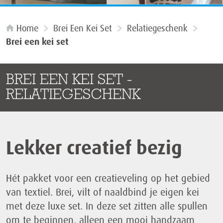
Home
Brei Een Kei Set
Relatiegeschenk
Brei een kei set
BREI EEN KEI SET -
RELATIEGESCHENK
Lekker creatief bezig
Hét pakket voor een creatieveling op het gebied
van textiel. Brei, vilt of naaldbind je eigen kei
met deze luxe set. In deze set zitten alle spullen
om te beginnen, alleen een mooi handzaam