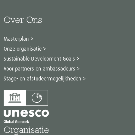
Over Ons
Masterplan
Onze organisatie
Sustainable Development Goals
Voor partners en ambassadeurs
Stage- en afstudeermogelijkheden
Organisatie