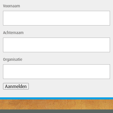
Voornaam
Achternaam
Organisatie
Aanmelden