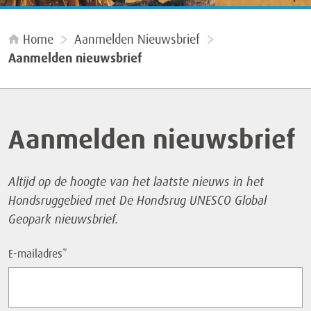
Home
Aanmelden Nieuwsbrief
Aanmelden nieuwsbrief
Aanmelden nieuwsbrief
Altijd op de hoogte van het laatste nieuws in het
Hondsruggebied met De Hondsrug UNESCO Global
Geopark nieuwsbrief.
E-mailadres
*