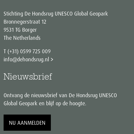
Stichting De Hondsrug UNESCO Global Geopark
Bronnegerstraat 12
9531 TG Borger
The Netherlands
T (+31) 0599 725 009
info@dehondsrug.nl
Nieuwsbrief
Ontvang de nieuwsbrief van De Hondsrug UNESCO
Global Geopark en blijf op de hoogte.
NU AANMELDEN