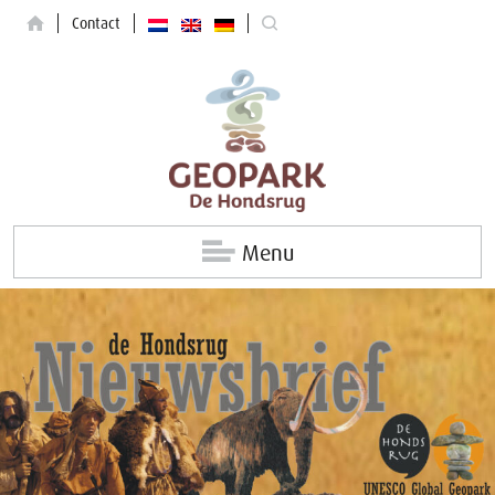
Contact
Menu