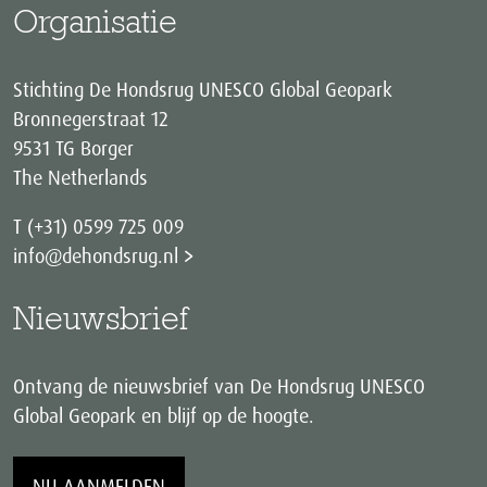
Organisatie
Stichting De Hondsrug UNESCO Global Geopark
Bronnegerstraat 12
9531 TG Borger
The Netherlands
T (+31) 0599 725 009
info@dehondsrug.nl
Nieuwsbrief
Ontvang de nieuwsbrief van De Hondsrug UNESCO
Global Geopark en blijf op de hoogte.
NU AANMELDEN