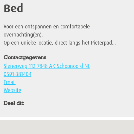
Bed
Voor een ontspannen en comfortabele
overnachting(en).
Op een unieke locatie, direct langs het Pieterpad…
Contactgegevens
Slenerweg 112 7848 AK Schoonoord NL
0591-381404
Email
Website
Deel dit: