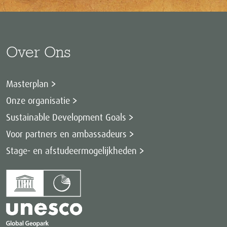
Over Ons
Masterplan
Onze organisatie
Sustainable Development Goals
Voor partners en ambassadeurs
Stage- en afstudeermogelijkheden