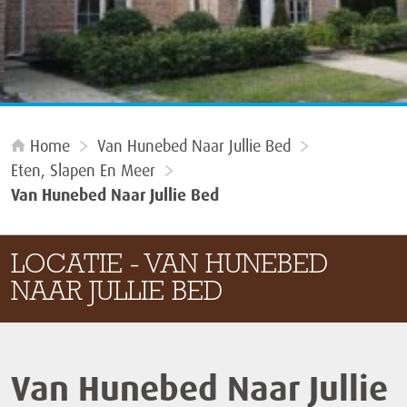
Home
Van Hunebed Naar Jullie Bed
Eten, Slapen En Meer
Van Hunebed Naar Jullie Bed
LOCATIE - VAN HUNEBED
NAAR JULLIE BED
Van Hunebed Naar Jullie