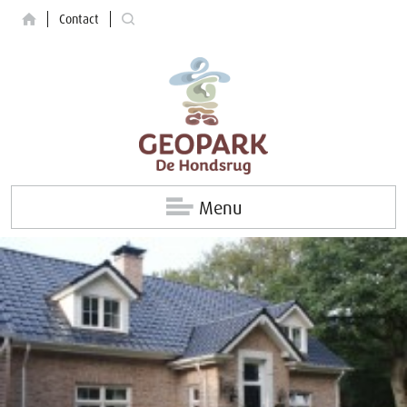
Contact
Menu