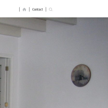
Contact