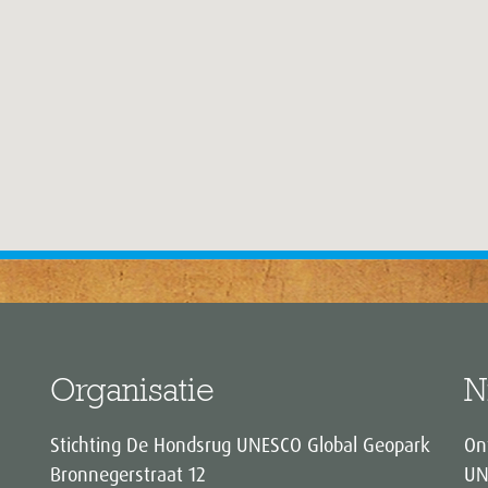
Organisatie
N
Stichting De Hondsrug UNESCO Global Geopark
On
Bronnegerstraat 12
UN