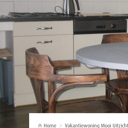
Home
Vakantiewoning Mooi Uitzich