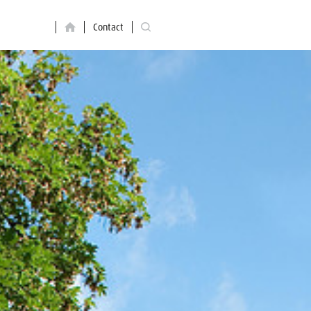
Contact