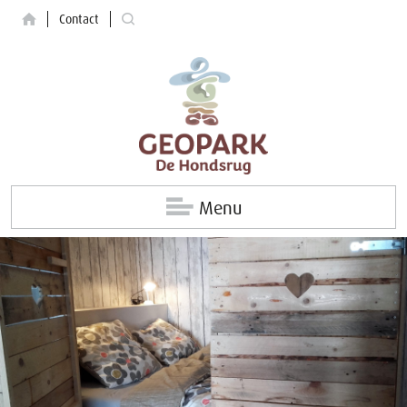
Contact
Menu