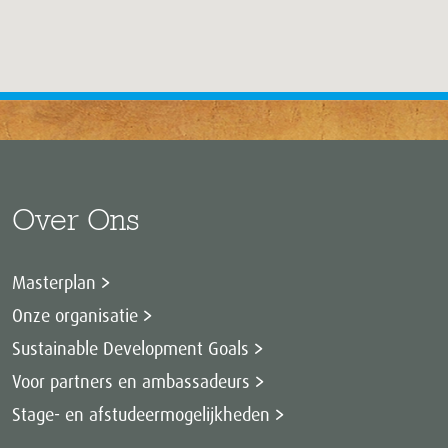
Over Ons
Masterplan
Onze organisatie
Sustainable Development Goals
Voor partners en ambassadeurs
Stage- en afstudeermogelijkheden