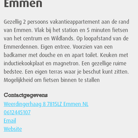
Emmen
Gezellig 2 persoons vakantieappartement aan de rand
van Emmen. Vlak bij het station en 5 minuten fietsen
van het centrum en Wildlands. Op loopafstand van de
Emmerdennen. Eigen entree. Voorzien van een
badkamer met douche en en apart toilet. Keuken met
inductiekookplaat en magnetron. Een gezellige ruime
bedstee. Een eigen terras waar je beschut kunt zitten.
Mogelijkheid om fietsen binnen te stallen
Contactgegevens
Weerdingerhaag 8 7815LZ Emmen NL
0612445107
Email
Website