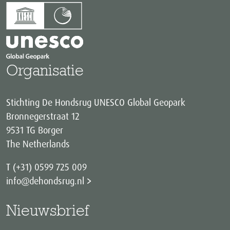
Organisatie
Stichting De Hondsrug UNESCO Global Geopark
Bronnegerstraat 12
9531 TG Borger
The Netherlands
T (+31) 0599 725 009
info@dehondsrug.nl
Nieuwsbrief