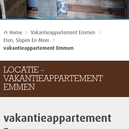
Home
Vakantieappartement Emmen
Eten, Slapen En Meer
vakantieappartement Emmen
LOCATIE -
VAKANTIEAPPARTEMENT
EMMEN
vakantieappartement