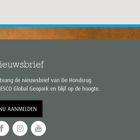
ieuwsbrief
tvang de nieuwsbrief van De Hondsrug
ESCO Global Geopark en blijf op de hoogte.
NU AANMELDEN