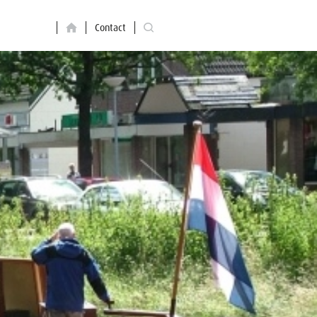
Contact