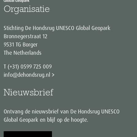
Organisatie
Stichting De Hondsrug UNESCO Global Geopark
Bronnegerstraat 12
9531 TG Borger
The Netherlands
T (+31) 0599 725 009
info@dehondsrug.nl
Nieuwsbrief
Ontvang de nieuwsbrief van De Hondsrug UNESCO
Global Geopark en blijf op de hoogte.