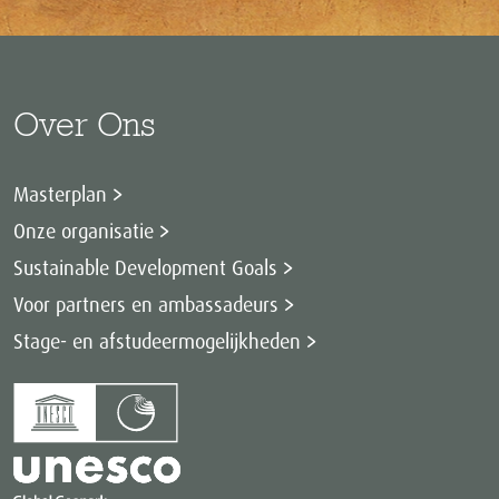
Over Ons
Masterplan
Onze organisatie
Sustainable Development Goals
Voor partners en ambassadeurs
Stage- en afstudeermogelijkheden