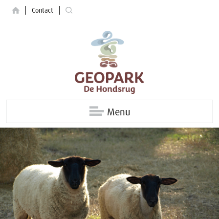
Contact
Menu