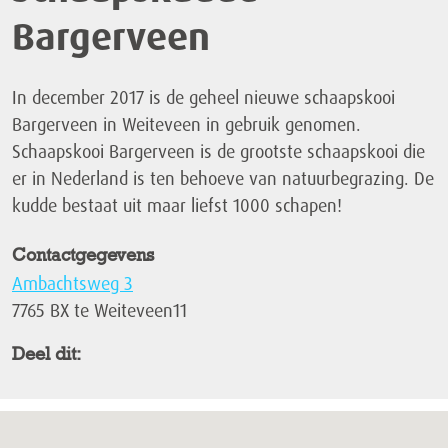
Bargerveen
In december 2017 is de geheel nieuwe schaapskooi
Bargerveen in Weiteveen in gebruik genomen.
Schaapskooi Bargerveen is de grootste schaapskooi die
er in Nederland is ten behoeve van natuurbegrazing. De
kudde bestaat uit maar liefst 1000 schapen!
Contactgegevens
Ambachtsweg 3
7765 BX te Weiteveen11
Deel dit: