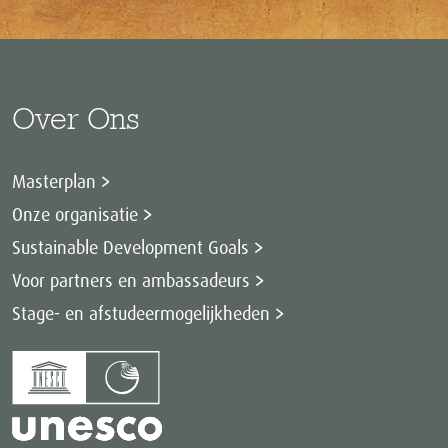
Over Ons
Masterplan
Onze organisatie
Sustainable Development Goals
Voor partners en ambassadeurs
Stage- en afstudeermogelijkheden