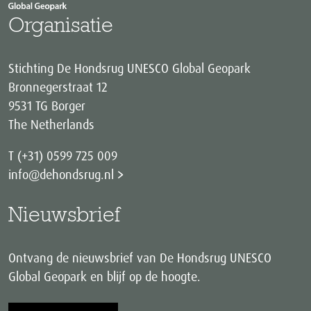
Organisatie
Stichting De Hondsrug UNESCO Global Geopark
Bronnegerstraat 12
9531 TG Borger
The Netherlands
T (+31) 0599 725 009
info@dehondsrug.nl
Nieuwsbrief
Ontvang de nieuwsbrief van De Hondsrug UNESCO
Global Geopark en blijf op de hoogte.