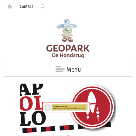
Contact
Menu