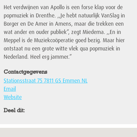
Het verdwijnen van Apollo is een forse klap voor de
popmuziek in Drenthe. ,,Je hebt natuurlijk VanSlag in
Borger en De Amer in Amens, maar die trekken een
wat ander en ouder publiek”, zegt Miedema. ,,En in
Meppel is de Muziekcoöperatie goed bezig. Maar hier
ontstaat nu een grote witte vlek qua popmuziek in
Nederland. Heel erg jammer.”
Contactgegevens
Stationsstraat 75 7811 GS Emmen NL
Email
Website
Deel dit: