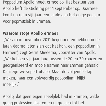
Poppodium Apollo houdt ermee op. Het bestuur van
Apollo heft de stichting per 1 september op. Daarmee
komt na ruim vijf jaar een einde aan het enige podium
voor popmuziek in Emmen.
Waarom stopt Apollo ermee?
,,We zijn in november 2011 begonnen en hebben in de
jaren daarna laten zien dat het kan, een poppodium in
Emmen”, zegt Gerrit Miedema, voorzitter van Apollo.
,,We hebben vijf jaar lang tussen de 20 en 30 concerten
georganiseerd en mooie namen naar Emmen gehaald.
Daar zijn we supertrots op. Maar de volgende stap
maken, naar een volwaardig poppodium, blijkt
moeilijk.”
Apollo, dat geen eigen speelplek had in Emmen, wilde
graag professionaliseren en uitgroeien tot hét