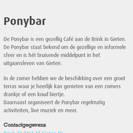
Ponybar
De Ponybar is een gezellig Café aan de Brink in Gieten.
De Ponybar staat bekend om de gezellige en informele
sfeer en is hét bruisende middelpunt in het
uitgaansleven van Gieten.
In de zomer hebben we de beschikking over een groot
terras waar je heerlijk kan genieten van een zomers
drankje of een koud biertje.
Daarnaast organiseert de Ponybar regelmatig
activiteiten, live muziek en meer.
Contactgegevens