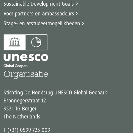
Sustainable Development Goals
Voor partners en ambassadeurs
Stage- en afstudeermogelijkheden
Organisatie
Stichting De Hondsrug UNESCO Global Geopark
Bronnegerstraat 12
9531 TG Borger
The Netherlands
T (+31) 0599 725 009