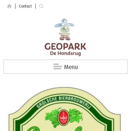
Contact
Menu