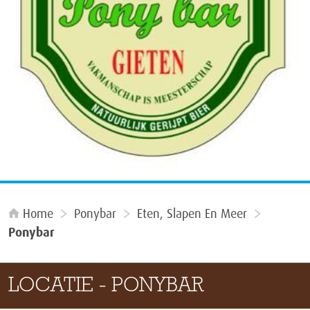
Home
Ponybar
Eten, Slapen En Meer
Ponybar
LOCATIE - PONYBAR