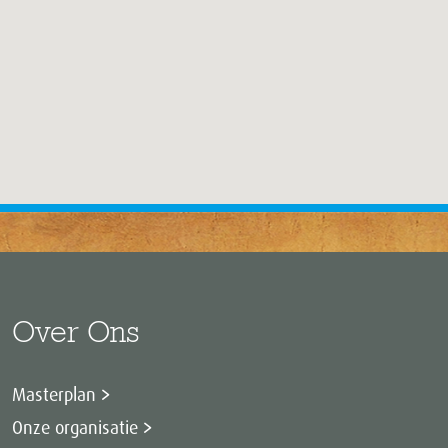
Over Ons
Masterplan
Onze organisatie