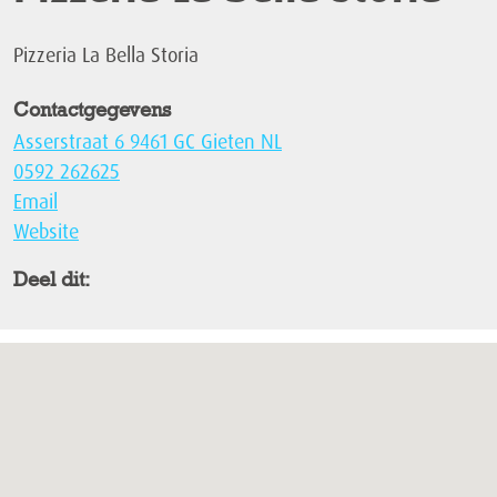
Pizzeria La Bella Storia
Contactgegevens
Asserstraat 6 9461 GC Gieten NL
0592 262625
Email
Website
Deel dit: