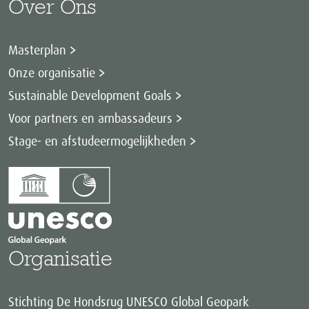
Over Ons
Masterplan
Onze organisatie
Sustainable Development Goals
Voor partners en ambassadeurs
Stage- en afstudeermogelijkheden
Organisatie
Stichting De Hondsrug UNESCO Global Geopark