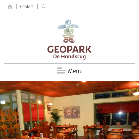
Contact
Menu