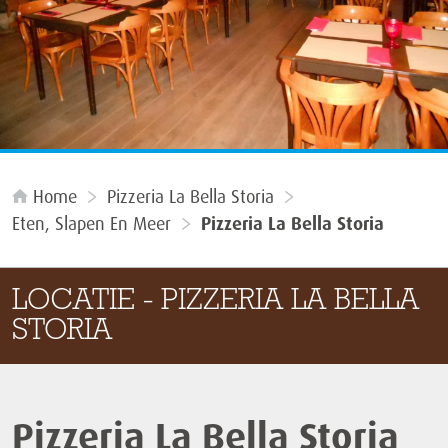
Home
Pizzeria La Bella Storia
Eten, Slapen En Meer
Pizzeria La Bella Storia
LOCATIE - PIZZERIA LA BELLA
STORIA
Pizzeria La Bella Storia