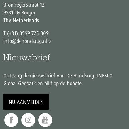
Bronnegerstraat 12
9531 TG Borger
The Netherlands
T (+31) 0599 725 009
info@dehondsrug.nl
Nieuwsbrief
Ontvang de nieuwsbrief van De Hondsrug UNESCO
Global Geopark en blijf op de hoogte.
NU AANMELDEN