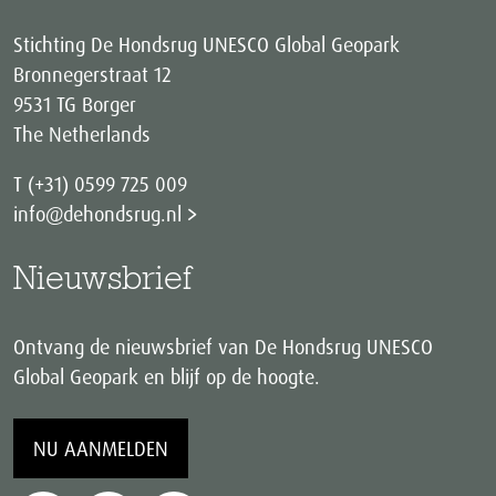
Stichting De Hondsrug UNESCO Global Geopark
Bronnegerstraat 12
9531 TG Borger
The Netherlands
T (+31) 0599 725 009
info@dehondsrug.nl
Nieuwsbrief
Ontvang de nieuwsbrief van De Hondsrug UNESCO
Global Geopark en blijf op de hoogte.
NU AANMELDEN