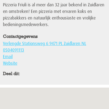
Pizzeria Friuli is al meer dan 32 jaar bekend in Zuidlaren
en omstreken! Een pizzeria met ervaren koks en
pizzabakkers en natuurlijk enthousiaste en vrolijke
bedieningsmedewerkers.
Contactgegevens
Verlengde Stationsweg 6 9471 PL Zuidlaren NL
0504091113
Email
Website
Deel dit: