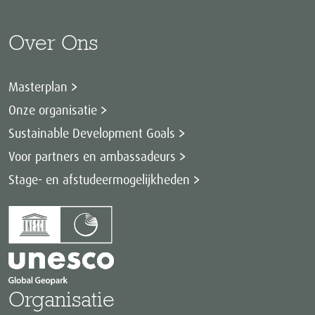
Over Ons
Masterplan
Onze organisatie
Sustainable Development Goals
Voor partners en ambassadeurs
Stage- en afstudeermogelijkheden
Organisatie