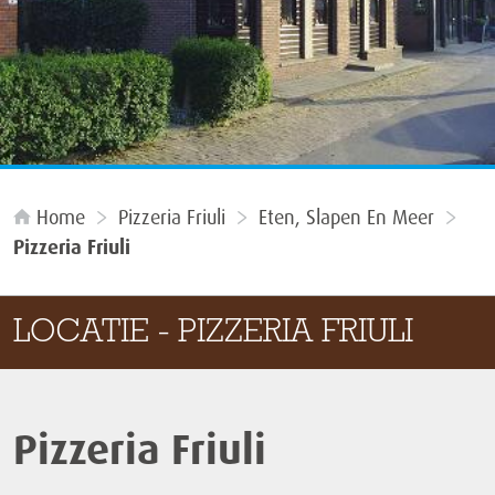
Home
Pizzeria Friuli
Eten, Slapen En Meer
Pizzeria Friuli
LOCATIE - PIZZERIA FRIULI
Pizzeria Friuli