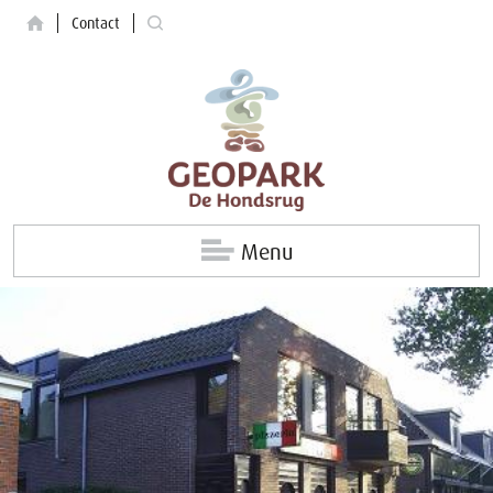
Contact
Menu