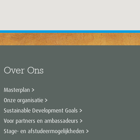
Over Ons
Masterplan
Onze organisatie
Sustainable Development Goals
Voor partners en ambassadeurs
Stage- en afstudeermogelijkheden