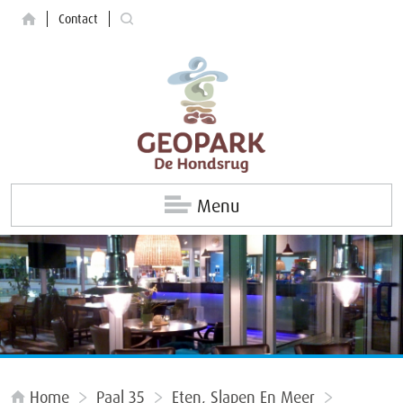
Contact
Menu
Home
Paal 35
Eten, Slapen En Meer