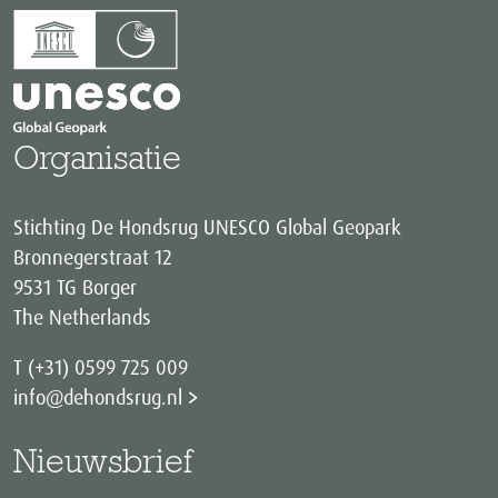
Organisatie
Stichting De Hondsrug UNESCO Global Geopark
Bronnegerstraat 12
9531 TG Borger
The Netherlands
T (+31) 0599 725 009
info@dehondsrug.nl
Nieuwsbrief