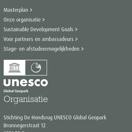
Masterplan
Onze organisatie
Sustainable Development Goals
Voor partners en ambassadeurs
Stage- en afstudeermogelijkheden
Organisatie
Stichting De Hondsrug UNESCO Global Geopark
Bronnegerstraat 12