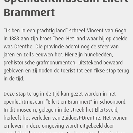
Brammert
“Ik ben in een prachtig land” schreef Vincent van Gogh
in 1883 aan zijn broer Theo. Het land waar hij op doelde
was Drenthe. Die provincie ademt nog de sfeer van
jaren en zelfs eeuwen her. Hier zijn hunebedden,
prehistorische grafmonumenten, uitstekend bewaard
gebleven en zij noden de toerist tot een fikse stap terug
in de tijd.
Deze stap terug in de tijd kan gezet worden in het
openluchtmuseum “Ellert en Brammert” in Schoonoord.
In dit museum, gelegen in de streek het Ellertsveld,
herleeft het verleden van Zuidoost-Drenthe. Het wonen
en leven in deze omgeving wordt uitgebeeld door