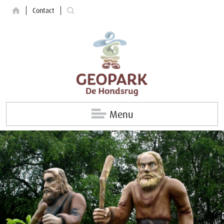
Contact
Menu