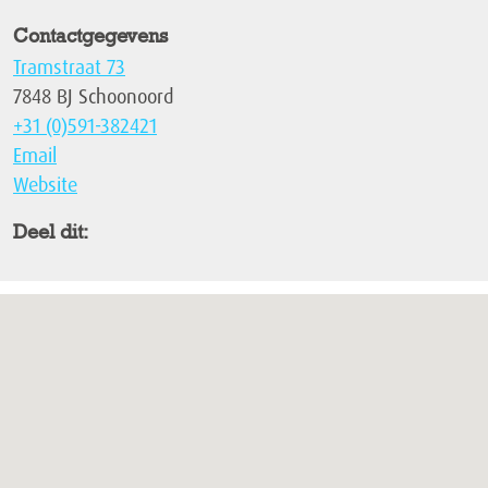
Contactgegevens
Tramstraat 73
7848 BJ Schoonoord
+31 (0)591-382421
Email
Website
Deel dit: