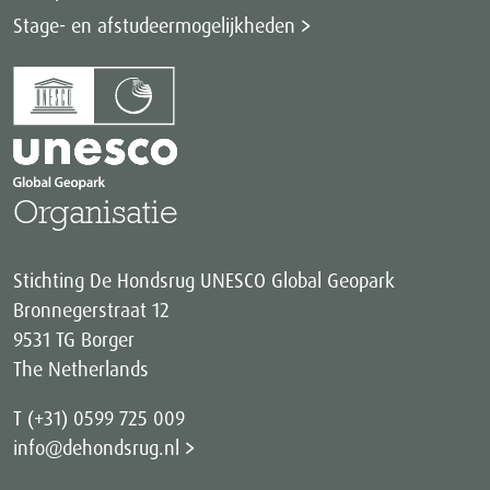
Stage- en afstudeermogelijkheden
Organisatie
Stichting De Hondsrug UNESCO Global Geopark
Bronnegerstraat 12
9531 TG Borger
The Netherlands
T (+31) 0599 725 009
info@dehondsrug.nl