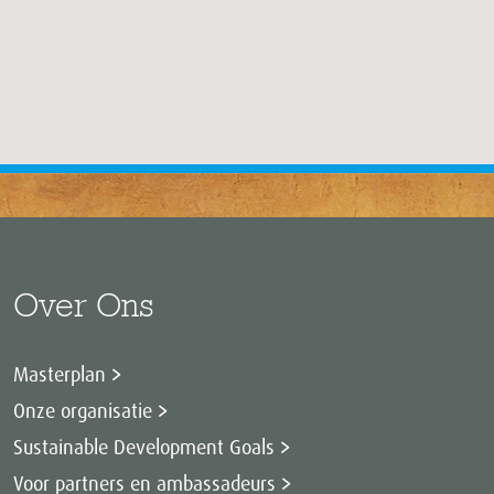
Over Ons
Masterplan
Onze organisatie
Sustainable Development Goals
Voor partners en ambassadeurs