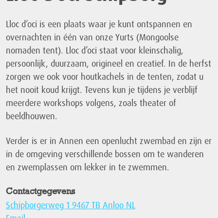
Lloc d’oci is een plaats waar je kunt ontspannen en
overnachten in één van onze Yurts (Mongoolse
nomaden tent). Lloc d’oci staat voor kleinschalig,
persoonlijk, duurzaam, origineel en creatief. In de herfst
zorgen we ook voor houtkachels in de tenten, zodat u
het nooit koud krijgt. Tevens kun je tijdens je verblijf
meerdere workshops volgens, zoals theater of
beeldhouwen.
Verder is er in Annen een openlucht zwembad en zijn er
in de omgeving verschillende bossen om te wanderen
en zwemplassen om lekker in te zwemmen.
Contactgegevens
Schipborgerweg 1 9467 TB Anloo NL
Email