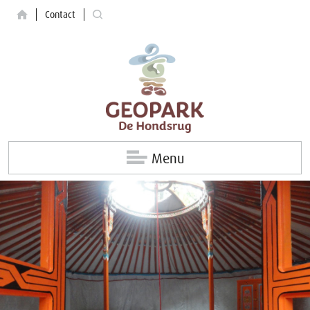
Contact
Menu