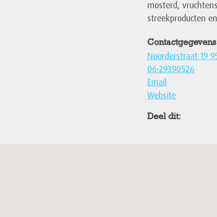
mosterd, vruchtens
streekproducten en 
Contactgegevens
Noorderstraat 19 
06-29390526
Email
Website
Deel dit: