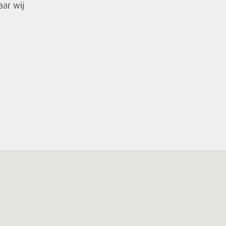
aar wij