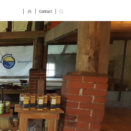
Contact