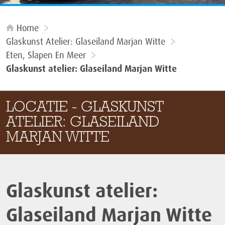
Home
Glaskunst Atelier: Glaseiland Marjan Witte
Eten, Slapen En Meer
Glaskunst atelier: Glaseiland Marjan Witte
LOCATIE - GLASKUNST
ATELIER: GLASEILAND
MARJAN WITTE
Glaskunst atelier:
Glaseiland Marjan Witte