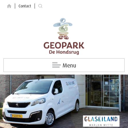
Contact
Menu