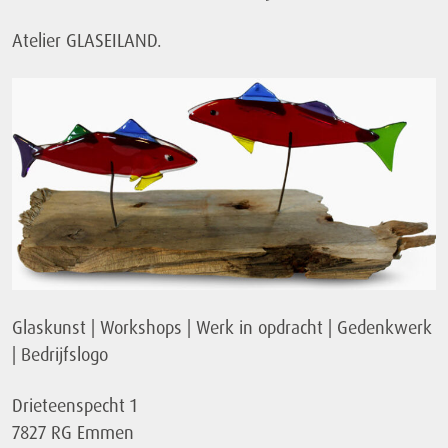
Atelier GLASEILAND.
Glaskunst | Workshops | Werk in opdracht | Gedenkwerk
| Bedrijfslogo
Drieteenspecht 1
7827 RG Emmen