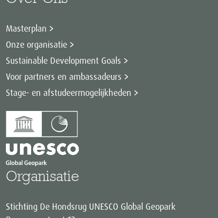
Masterplan
Onze organisatie
Sustainable Development Goals
Voor partners en ambassadeurs
Stage- en afstudeermogelijkheden
Organisatie
Stichting De Hondsrug UNESCO Global Geopark