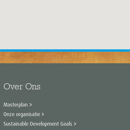
Over Ons
Masterplan
Onze organisatie
Sustainable Development Goals