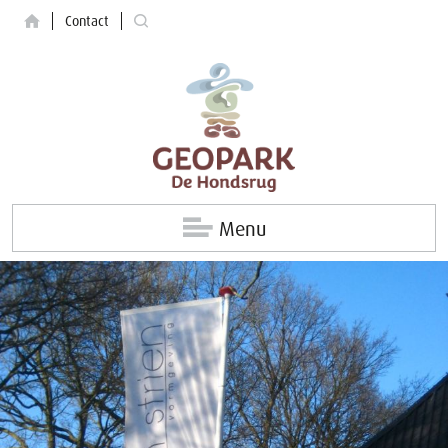
Contact
Menu