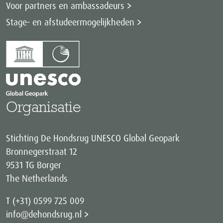
Voor partners en ambassadeurs
Stage- en afstudeermogelijkheden
Organisatie
Stichting De Hondsrug UNESCO Global Geopark
Bronnegerstraat 12
9531 TG Borger
The Netherlands
T (+31) 0599 725 009
info@dehondsrug.nl