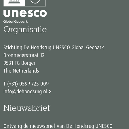
Organisatie
Stichting De Hondsrug UNESCO Global Geopark
Bronnegerstraat 12
9531 TG Borger
The Netherlands
T (+31) 0599 725 009
info@dehondsrug.nl
Nieuwsbrief
Ontvang de nieuwsbrief van De Hondsrug UNESCO