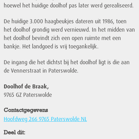
hoewel het huidige doolhof pas later werd gerealiseerd.
De huidige 3.000 haagbeukjes dateren uit 1986, toen
het doolhof grondig werd vernieuwd. In het midden van
het doolhof bevindt zich een open ruimte met een
bankje. Het landgoed is vrij toegankelijk.
De ingang die het dichtst bij het doolhof ligt is die aan
de Vennerstraat in Paterswolde.
Doolhof de Braak,
9765 GZ Paterswolde
Contactgegevens
Hoofdweg 266 9765 Paterswolde NL
Deel dit: