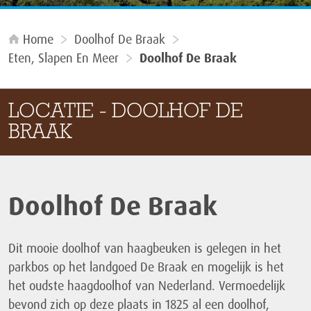
Home
Doolhof De Braak
Eten, Slapen En Meer
Doolhof De Braak
LOCATIE - DOOLHOF DE
BRAAK
Doolhof De Braak
Dit mooie doolhof van haagbeuken is gelegen in het
parkbos op het landgoed De Braak en mogelijk is het
het oudste haagdoolhof van Nederland. Vermoedelijk
bevond zich op deze plaats in 1825 al een doolhof,