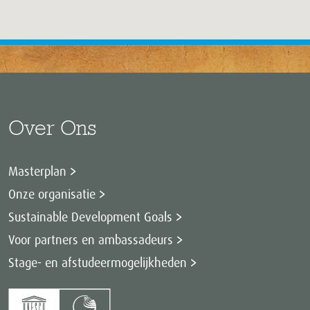
Over Ons
Masterplan
Onze organisatie
Sustainable Development Goals
Voor partners en ambassadeurs
Stage- en afstudeermogelijkheden