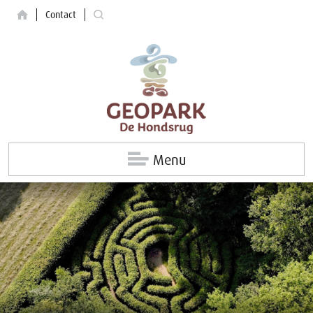
Contact
Menu