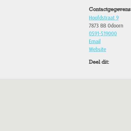
Contactgegevens
Hoofdstraat 9
7873 BB Odoorn
0591-519000
Email
Website
Deel dit: