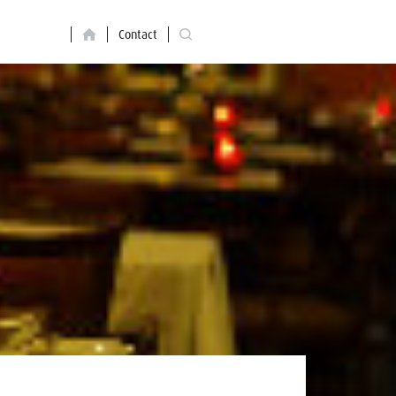
Contact