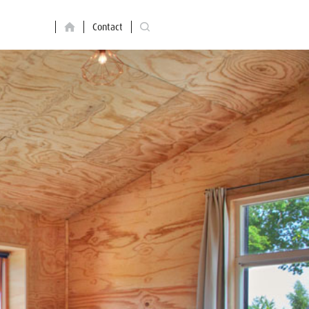
Contact