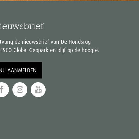
ieuwsbrief
tvang de nieuwsbrief van De Hondsrug
ESCO Global Geopark en blijf op de hoogte.
NU AANMELDEN