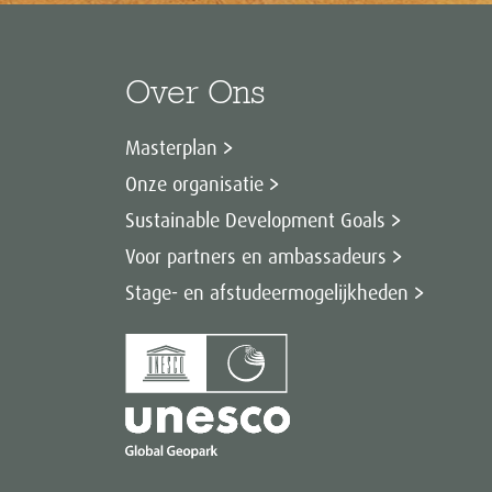
Over Ons
Masterplan
Onze organisatie
Sustainable Development Goals
Voor partners en ambassadeurs
Stage- en afstudeermogelijkheden