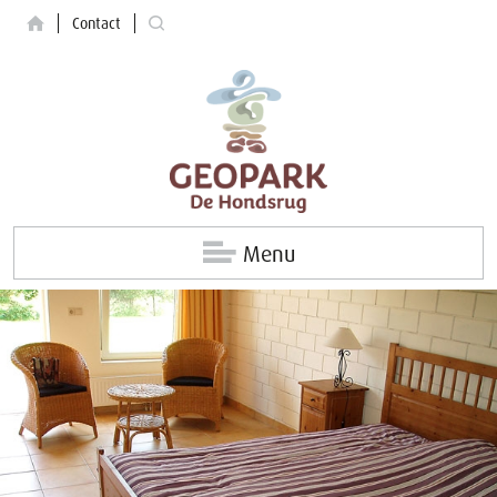
Contact
Menu