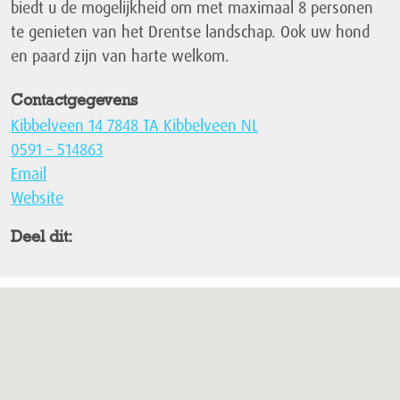
biedt u de mogelijkheid om met maximaal 8 personen
te genieten van het Drentse landschap. Ook uw hond
en paard zijn van harte welkom.
Contactgegevens
Kibbelveen 14 7848 TA Kibbelveen NL
0591 – 514863
Email
Website
Deel dit: