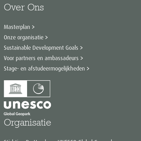
Over Ons
Masterplan
Onze organisatie
Sustainable Development Goals
Voor partners en ambassadeurs
Stage- en afstudeermogelijkheden
Organisatie