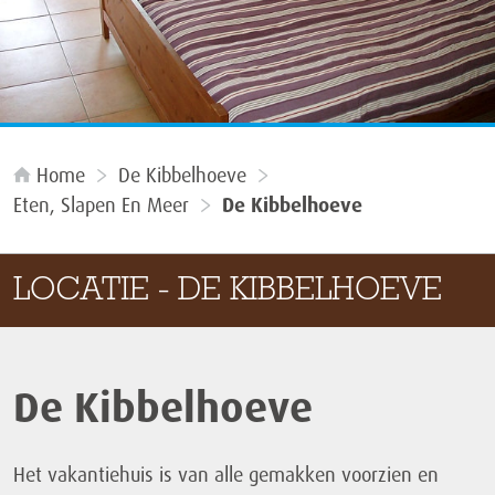
Home
De Kibbelhoeve
Eten, Slapen En Meer
De Kibbelhoeve
LOCATIE - DE KIBBELHOEVE
De Kibbelhoeve
Het vakantiehuis is van alle gemakken voorzien en