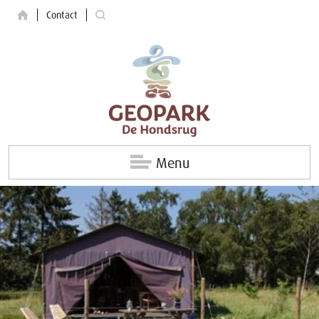
Contact
Menu