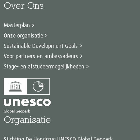
Over Ons
Masterplan
Onze organisatie
Sustainable Development Goals
Voor partners en ambassadeurs
Stage- en afstudeermogelijkheden
Organisatie
Stichting De Hondsrug UNESCO Global Geopark