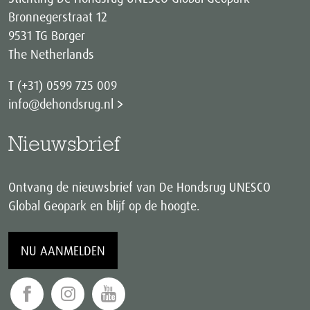
Bronnegerstraat 12
9531 TG Borger
The Netherlands
T (+31) 0599 725 009
info@dehondsrug.nl
Nieuwsbrief
Ontvang de nieuwsbrief van De Hondsrug UNESCO
Global Geopark en blijf op de hoogte.
NU AANMELDEN