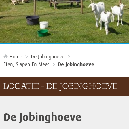
Home
De Jobinghoeve
Eten, Slapen En Meer
De Jobinghoeve
LOCATIE - DE JOBINGHOEVE
De Jobinghoeve