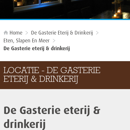
Home
De Gasterie Eterij & Drinkerij
Eten, Slapen En Meer
De Gasterie eterij & drinkerij
LOCATIE - DE GASTERIE
ETERIJ & DRINKERIJ
De Gasterie eterij &
drinkerij