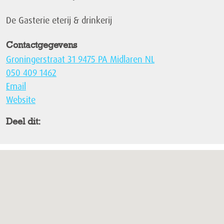
De Gasterie eterij & drinkerij
Contactgegevens
Groningerstraat 31 9475 PA Midlaren NL
050 409 1462
Email
Website
Deel dit: