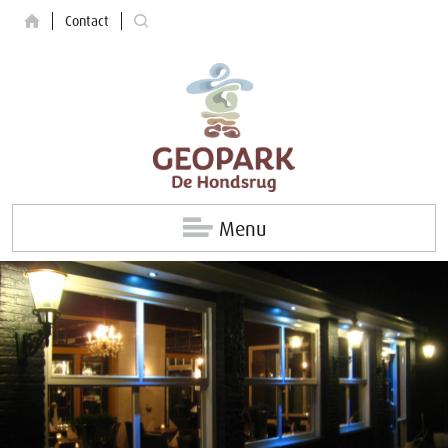
Contact
Menu