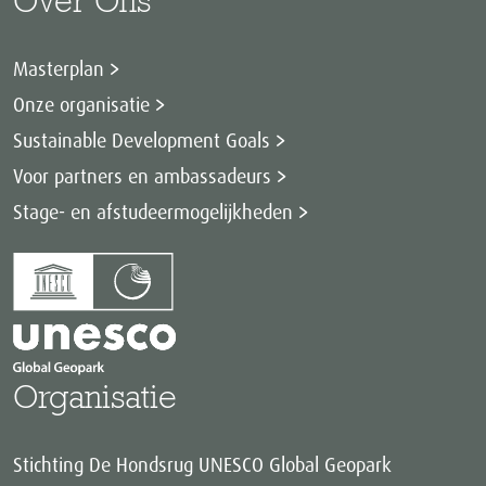
Over Ons
Masterplan
Onze organisatie
Sustainable Development Goals
Voor partners en ambassadeurs
Stage- en afstudeermogelijkheden
Organisatie
Stichting De Hondsrug UNESCO Global Geopark