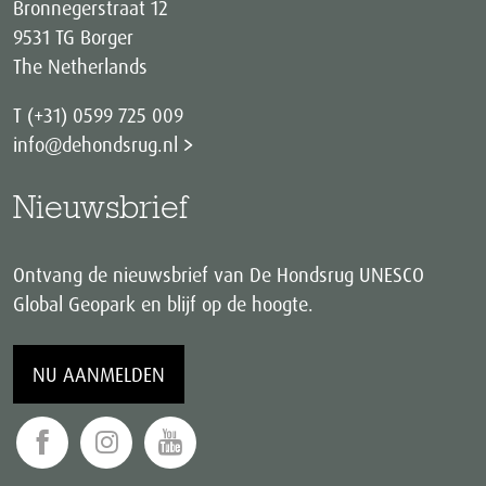
Bronnegerstraat 12
9531 TG Borger
The Netherlands
T (+31) 0599 725 009
info@dehondsrug.nl
Nieuwsbrief
Ontvang de nieuwsbrief van De Hondsrug UNESCO
Global Geopark en blijf op de hoogte.
NU AANMELDEN