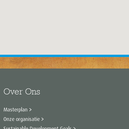
Over Ons
Masterplan
Onze organisatie
Sustainable Development Goals