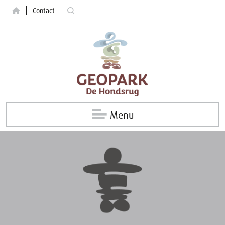
Contact
Menu