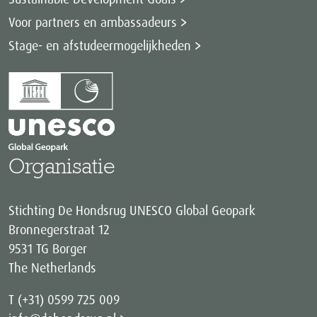
Voor partners en ambassadeurs
Stage- en afstudeermogelijkheden
Organisatie
Stichting De Hondsrug UNESCO Global Geopark
Bronnegerstraat 12
9531 TG Borger
The Netherlands
T (+31) 0599 725 009