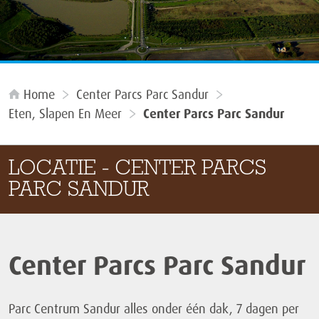
Home
Center Parcs Parc Sandur
Eten, Slapen En Meer
Center Parcs Parc Sandur
LOCATIE - CENTER PARCS
PARC SANDUR
Center Parcs Parc Sandur
Parc Centrum Sandur alles onder één dak, 7 dagen per