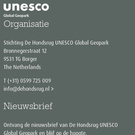
Organisatie
Stichting De Hondsrug UNESCO Global Geopark
Bronnegerstraat 12
9531 TG Borger
The Netherlands
T (+31) 0599 725 009
info@dehondsrug.nl
Nieuwsbrief
Ontvang de nieuwsbrief van De Hondsrug UNESCO
Global Geopark en blijf op de hoogte.