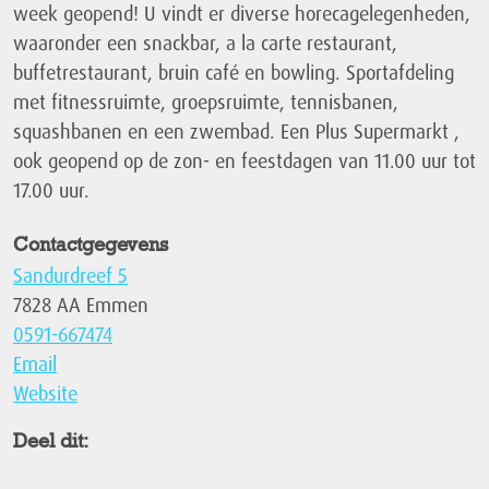
week geopend! U vindt er diverse horecagelegenheden,
waaronder een snackbar, a la carte restaurant,
buffetrestaurant, bruin café en bowling. Sportafdeling
met fitnessruimte, groepsruimte, tennisbanen,
squashbanen en een zwembad. Een Plus Supermarkt ,
ook geopend op de zon- en feestdagen van 11.00 uur tot
17.00 uur.
Contactgegevens
Sandurdreef 5
7828 AA Emmen
0591-667474
Email
Website
Deel dit: