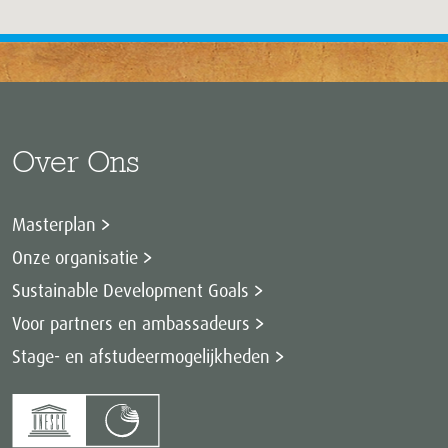
Over Ons
Masterplan
Onze organisatie
Sustainable Development Goals
Voor partners en ambassadeurs
Stage- en afstudeermogelijkheden