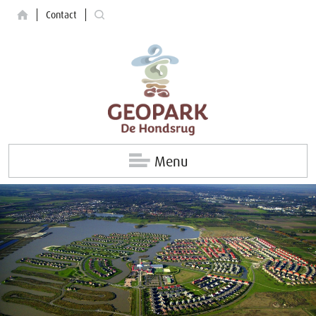
Contact
Menu