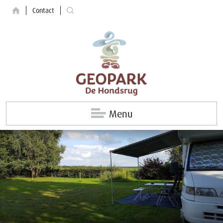
Contact
Menu