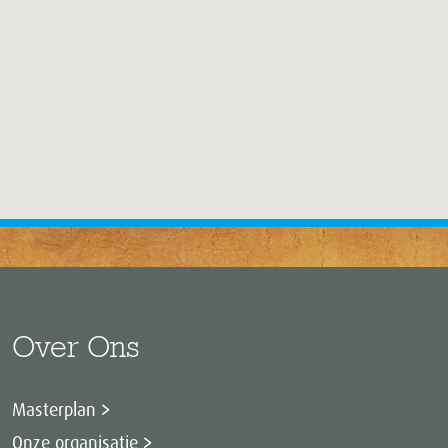
Over Ons
Masterplan
Onze organisatie