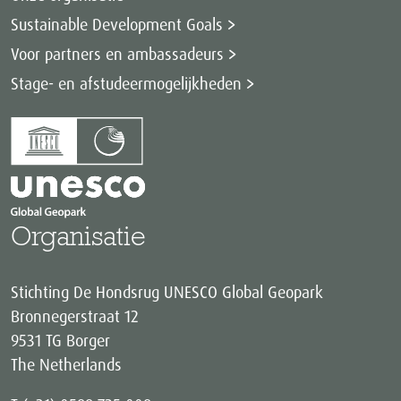
Sustainable Development Goals
Voor partners en ambassadeurs
Stage- en afstudeermogelijkheden
Organisatie
Stichting De Hondsrug UNESCO Global Geopark
Bronnegerstraat 12
9531 TG Borger
The Netherlands