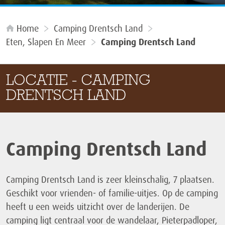
Home
Camping Drentsch Land
Eten, Slapen En Meer
Camping Drentsch Land
LOCATIE - CAMPING
DRENTSCH LAND
Camping Drentsch Land
Camping Drentsch Land is zeer kleinschalig, 7 plaatsen.
Geschikt voor vrienden- of familie-uitjes. Op de camping
heeft u een weids uitzicht over de landerijen. De
camping ligt centraal voor de wandelaar, Pieterpadloper,