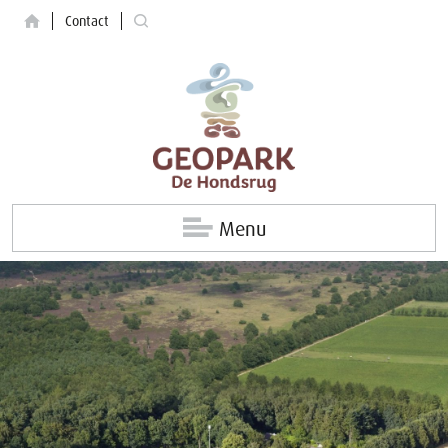
Contact
Menu