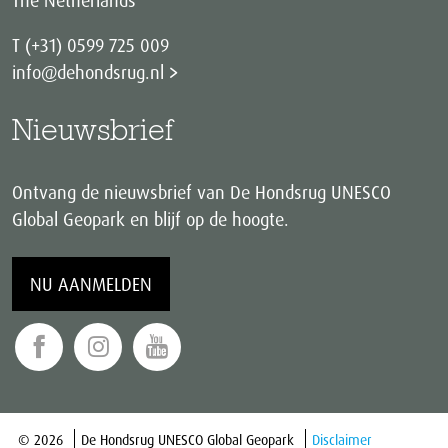
The Netherlands
T (+31) 0599 725 009
info@dehondsrug.nl
Nieuwsbrief
Ontvang de nieuwsbrief van De Hondsrug UNESCO
Global Geopark en blijf op de hoogte.
NU AANMELDEN
© 2026
De Hondsrug UNESCO Global Geopark
Disclaimer