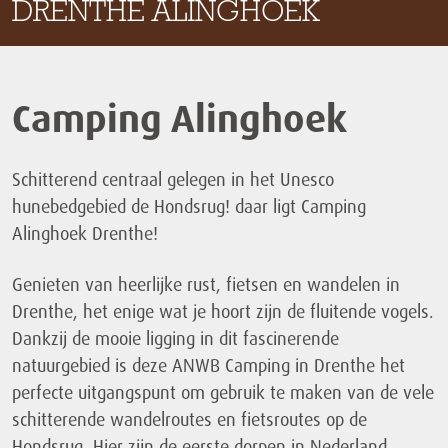
DRENTHE ALINGHOEK
Camping Alinghoek
Schitterend centraal gelegen in het Unesco
hunebedgebied de Hondsrug! daar ligt Camping
Alinghoek Drenthe!
Genieten van heerlijke rust, fietsen en wandelen in
Drenthe, het enige wat je hoort zijn de fluitende vogels.
Dankzij de mooie ligging in dit fascinerende
natuurgebied is deze ANWB Camping in Drenthe het
perfecte uitgangspunt om gebruik te maken van de vele
schitterende wandelroutes en fietsroutes op de
Hondsrug. Hier zijn de eerste dorpen in Nederland