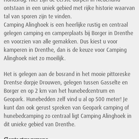
ontstaan in een uniek gebied met rijke historie waarvan
tal van sporen zijn te vinden.
Camping Alinghoek is een heerlijke rustig en centraal
gelegen camping en camperplaats bij Borger in Drenthe
en voorzien van alle gemakken. Dus kiest u voor
kamperen in Drenthe, dan is de keuze voor Camping
Alinghoek niet zo moeilijk.
Het is gelegen aan de bosrand in het mooie pittoreske
Drentse dorpje Drouwen, gelegen tussen Gasselte en
Borger en op 2 km van het hunebedcentrum en
Geopark. Hunebedden zelf vind u al op 500 meter! Je
kunt dan ook gerust spreken van Geopark camping of
hunebedcamping zo centraal ligt Camping Alinghoek in
dit unieke gebied van Drenthe.