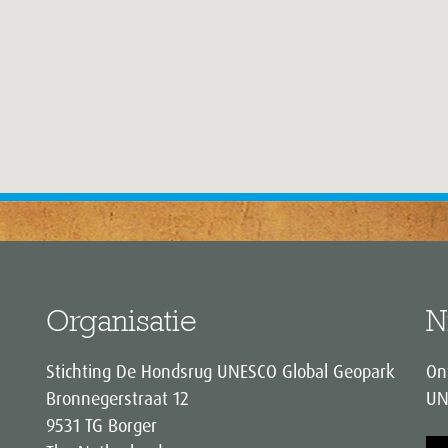
Organisatie
N
Stichting De Hondsrug UNESCO Global Geopark
On
Bronnegerstraat 12
UN
9531 TG Borger