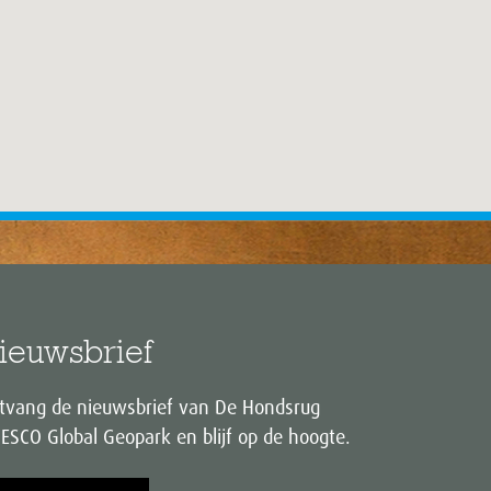
ieuwsbrief
tvang de nieuwsbrief van De Hondsrug
ESCO Global Geopark en blijf op de hoogte.