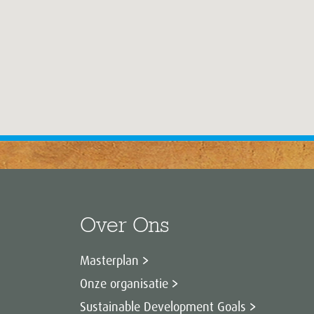
Over Ons
Masterplan
Onze organisatie
Sustainable Development Goals