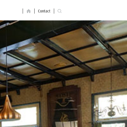
Contact