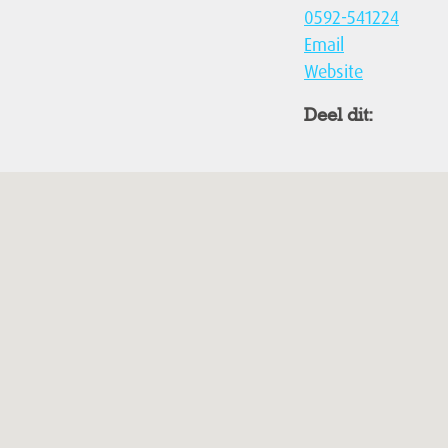
0592-541224
Email
Website
Deel dit: