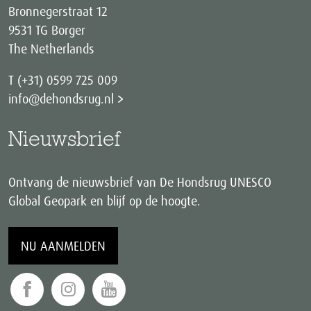
Bronnegerstraat 12
9531 TG Borger
The Netherlands
T (+31) 0599 725 009
info@dehondsrug.nl
Nieuwsbrief
Ontvang de nieuwsbrief van De Hondsrug UNESCO
Global Geopark en blijf op de hoogte.
NU AANMELDEN