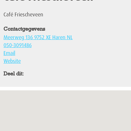
Café Friescheveen
Contactgegevens
Meerweg 136 9752 XE Haren NL
050-3091486
Email
Website
Deel dit: