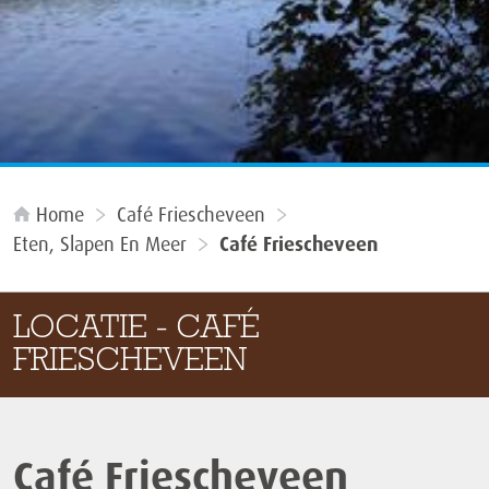
Home
Café Friescheveen
Eten, Slapen En Meer
Café Friescheveen
LOCATIE - CAFÉ
FRIESCHEVEEN
Café Friescheveen