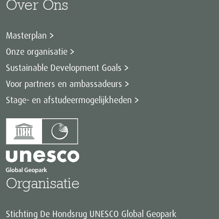
Over Ons
Masterplan
Onze organisatie
Sustainable Development Goals
Voor partners en ambassadeurs
Stage- en afstudeermogelijkheden
Organisatie
Stichting De Hondsrug UNESCO Global Geopark