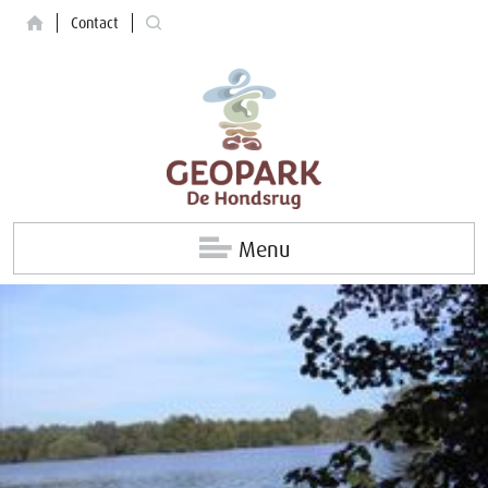
Contact
Menu