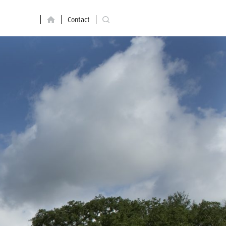
Contact