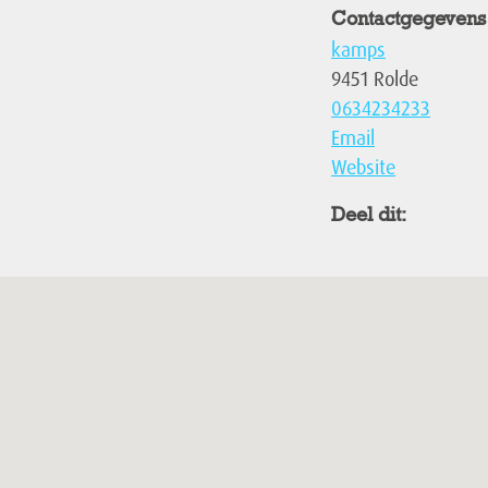
Contactgegevens
kamps
9451 Rolde
0634234233
Email
Website
Deel dit: