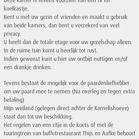
koelkastje.
Bent u met uw gezin of vrienden en maakt u gebruik
van beide kamers, dan bent u verzekerd van veel
privacy.
U heeft dan de totale etage voor uw gezelschap alleen.
In de ruime tuin komt u heerlijk tot rust.
Indien gewenst kunt u hier uw ontbijt nuttigen en/of
een drankje drinken.
Tevens bestaat de mogelijk voor de paardenliefhebber
om uw paard mee te nemen (Na overleg en tegen extra
betaling)
Mijn weiland (gelegen direct achter de Kornelishoeve)
staat dan tot uw beschikking.
Het regelen van een ritje in de koets of met de
touringtrein van buffetrestaurant Thijs en Aafke behoort