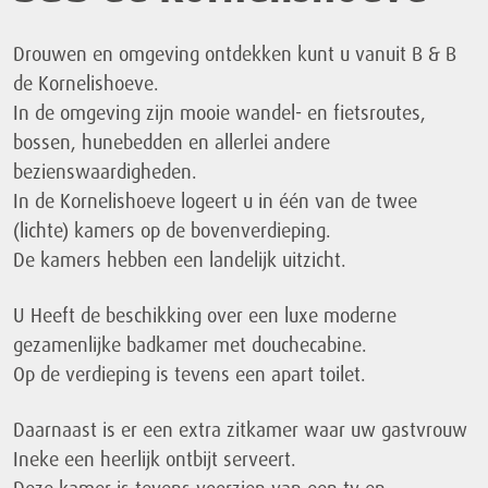
Drouwen en omgeving ontdekken kunt u vanuit B & B
de Kornelishoeve.
In de omgeving zijn mooie wandel- en fietsroutes,
bossen, hunebedden en allerlei andere
bezienswaardigheden.
In de Kornelishoeve logeert u in één van de twee
(lichte) kamers op de bovenverdieping.
De kamers hebben een landelijk uitzicht.
U Heeft de beschikking over een luxe moderne
gezamenlijke badkamer met douchecabine.
Op de verdieping is tevens een apart toilet.
Daarnaast is er een extra zitkamer waar uw gastvrouw
Ineke een heerlijk ontbijt serveert.
Deze kamer is tevens voorzien van een tv en