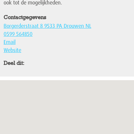
ook tot de mogelijkheden.
Contactgegevens
Borgerderstraat 8 9533 PA Drouwen NL
0599 564850
Email
Website
Deel dit: