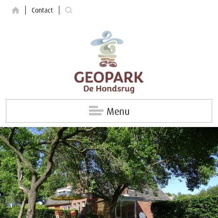
Contact
Menu