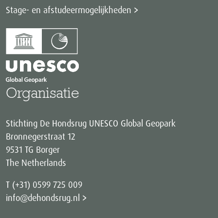
Stage- en afstudeermogelijkheden
Organisatie
Stichting De Hondsrug UNESCO Global Geopark
Bronnegerstraat 12
9531 TG Borger
The Netherlands
T (+31) 0599 725 009
info@dehondsrug.nl