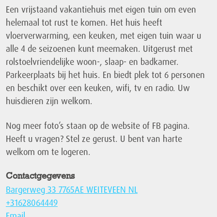
Een vrijstaand vakantiehuis met eigen tuin om even
helemaal tot rust te komen. Het huis heeft
vloerverwarming, een keuken, met eigen tuin waar u
alle 4 de seizoenen kunt meemaken. Uitgerust met
rolstoelvriendelijke woon-, slaap- en badkamer.
Parkeerplaats bij het huis. En biedt plek tot 6 personen
en beschikt over een keuken, wifi, tv en radio. Uw
huisdieren zijn welkom.
Nog meer foto’s staan op de website of FB pagina.
Heeft u vragen? Stel ze gerust. U bent van harte
welkom om te logeren.
Contactgegevens
Bargerweg 33 7765AE WEITEVEEN NL
+31628064449
Email