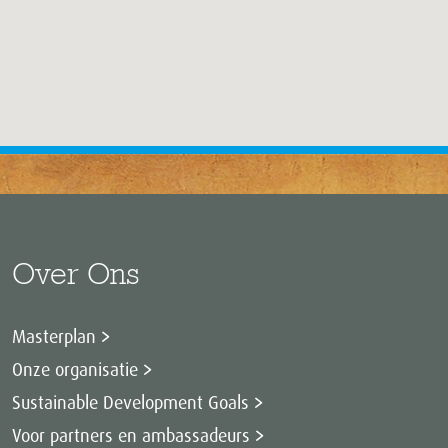
Over Ons
Masterplan
Onze organisatie
Sustainable Development Goals
Voor partners en ambassadeurs